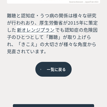
難聴と認知症・うつ病の関係は様々な研究
が行われおり、厚生労働省が2015年に策定
した
新オレンジプラン
でも認知症の危険因
子のひとつとして「難聴」が取り上げら
れ、「きこえ」の大切さが様々な角度から
見直されています。
一覧に戻る