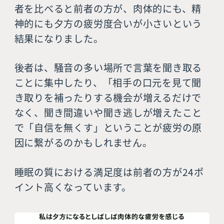
者を比べると前者の方が、肉体的にも、精
神的にも夕方の疲労度合いが小さいという
結果になりました。
後者は、騒音の多い場所で言葉を聞き取る
ことに集中したり、「相手の口元を見て聞
き取りを補ったりする機会が増えるだけで
なく、聞き間違いや聞き逃しが増えたこと
で「自信を無くす」ということが疲労の原
因に繋がるのかもしれません。
睡眠の質における満足度は前者の方が24ポ
イント高くなっています。