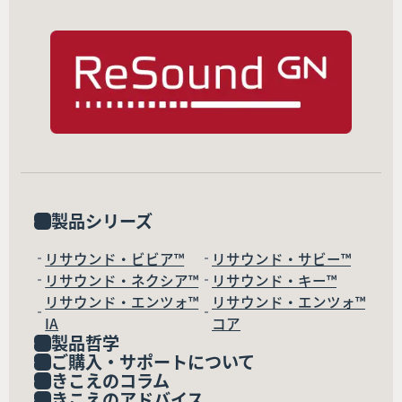
製品シリーズ
リサウンド・ビビア™
リサウンド・サビー™
リサウンド・ネクシア™
リサウンド・キー™
リサウンド・エンツォ™
リサウンド・エンツォ™
IA
コア
製品哲学
ご購入・サポートについて
きこえのコラム
きこえのアドバイス