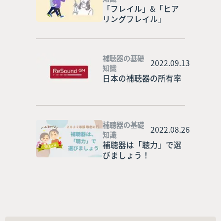
「フレイル」&「ヒア
リングフレイル」
補聴器の基礎
2022.09.13
知識
日本の補聴器の所有率
補聴器の基礎
2022.08.26
知識
補聴器は「聴力」で選
びましょう！