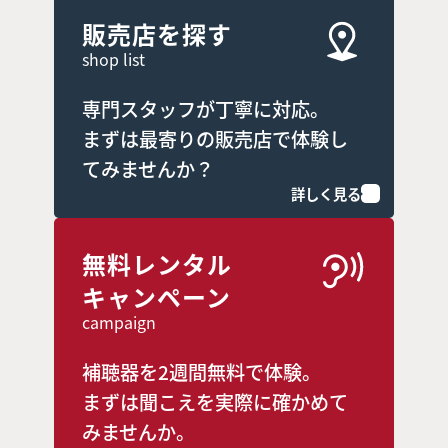
販売店を探す
shop list
専門スタッフが丁寧に対応。
まずは最寄りの販売店で体験し
てみませんか？
詳しく見る
無料レンタル
キャンペーン
campaign
補聴器を2週間無料で体験。
まずは聞こえを実際に確かめて
みませんか。