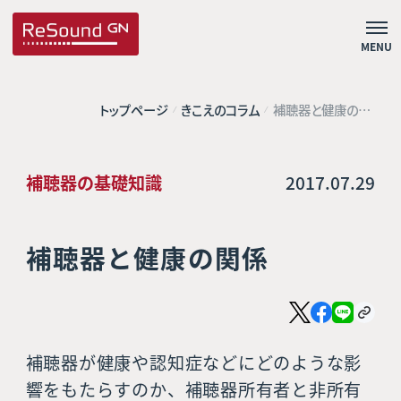
MENU
トップページ
きこえのコラム
補聴器と健康の関
係
補聴器の基礎知識
2017.07.29
補聴器と健康の関係
補聴器が健康や認知症などにどのような影
響をもたらすのか、補聴器所有者と非所有