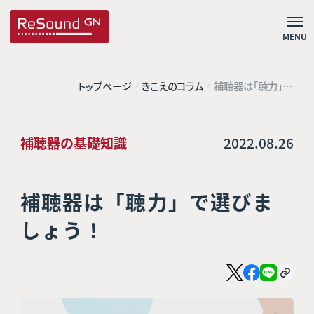
MENU
トップページ
きこえのコラム
補聴器は「聴力」で
選びましょう！
補聴器の基礎知識
2022.08.26
補聴器は「聴力」で選びま
しょう！