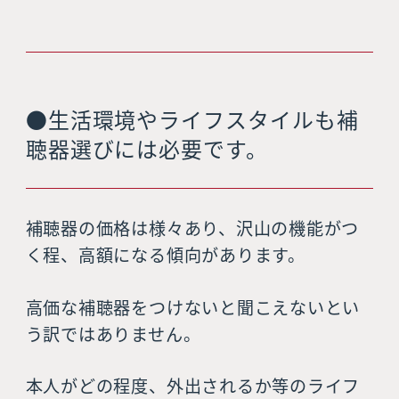
●生活環境やライフスタイルも補
聴器選びには必要です。
補聴器の価格は様々あり、沢山の機能がつ
く程、高額になる傾向があります。
高価な補聴器をつけないと聞こえないとい
う訳ではありません。
本人がどの程度、外出されるか等のライフ