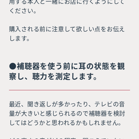
用する本人と一緒にお店に行くようにして
ください。
購入される前に注意して欲しい点をお伝え
します。
●補聴器を使う前に耳の状態を観
察し、聴力を測定します。
最近、聞き返しが多かったり、テレビの音
量が大きいと感じられるので補聴器を検討
してはどうかと思われるかもしれません。