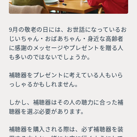
9月の敬老の日には、お世話になっているお
じいちゃん・おばあちゃん・身近な高齢者
に感謝のメッセージやプレゼントを贈る人
も多いのではないでしょうか。
補聴器をプレゼントに考えている人もいら
っしゃるかもしれません。
しかし、補聴器はその人の聴力に合った補
聴器を選ぶ必要があります。
補聴器を購入される際は、必ず補聴器を装