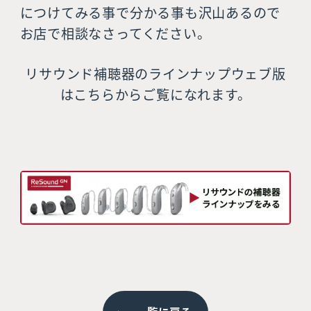
につけてみる事で分かる事も沢山あるので
お店で相談なさってください。
リサウンド補聴器のラインナップウェブ版
はこちらからご覧になれます。