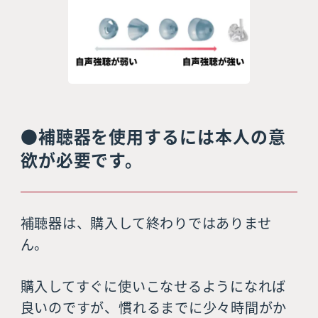
●補聴器を使用するには本人の意
欲が必要です。
補聴器は、購入して終わりではありませ
ん。
購入してすぐに使いこなせるようになれば
良いのですが、慣れるまでに少々時間がか