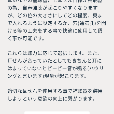
の為、自声強聴が起こりやすくなります
が、どの位の大きさにしてどの程度、奥ま
で入れるように設定するか、穴(通気孔)を開
ける等の工夫をする事で快適に使用して頂
く事が可能です。
これらは聴力に応じて選択します。また、
耳せんが合っていたとしてもきちんと耳に
はまっていないとピーピー音が鳴る(ハウリ
ングと言います)現象が起こります。
適切な耳せんを使用する事で補聴器を装用
しようという意欲の向上に繋がります。