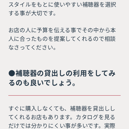
スタイルをもとに使いやすい補聴器を選択
する事が大切です。
お店の人に予算を伝える事でその中から本
人に合ったものを提案してくれるので相談
なさってください。
●補聴器の貸出しの利用をしてみ
るのも良いでしょう。
すぐに購入しなくても、補聴器を貸出しし
てくれるお店もあります。カタログを見る
だけでは分かりにくい事が多いです。実際