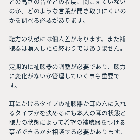
どの高さの音がどの程度、聞こえていない
のか。どのような言葉が聞き取りにくいの
かを調べる必要があります。
聴力の状態には個人差があります。また補
聴器は購入したら終わりではありません。
定期的に補聴器の調整が必要であり、聴力
に変化がないか管理していく事も重要で
す。
耳にかけるタイプの補聴器か耳の穴に入れ
るタイプかを決めるにも本人の耳の状態と
聴力の状態によって希望の補聴器をつける
事ができるかを相談する必要があります。