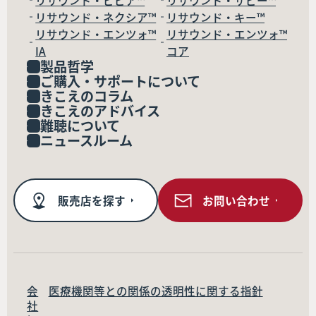
リサウンド・ネクシア™
リサウンド・キー™
リサウンド・エンツォ™
リサウンド・エンツォ™
IA
コア
製品哲学
ご購入・サポートについて
きこえのコラム
きこえのアドバイス
難聴について
ニュースルーム
販売店を探す
お問い合わせ
会
医療機関等との関係の透明性に関する指針
社