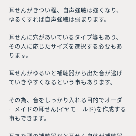
耳せんがきつい程、自声強聴は強くなり、
ゆるくすれば自声強聴は弱まります。
耳せんに穴があいているタイプ等もあり、
その人に応じたサイズを選択する必要もあ
ります。
耳せんがゆるいと補聴器から出た音が逃げ
ていきやすくなるという事もあります。
その為、音をしっかり入れる目的でオーダ
ーメイドの耳せん(イヤモールド)を作成する
事もできます。
耳あな型の補聴器だと耳せん自体が補聴器