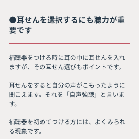
●耳せんを選択するにも聴力が重
要です
補聴器をつける時に耳の中に耳せんを入れ
ますが、その耳せん選びもポイントです。
耳せんをすると自分の声がこもったように
聞こえます。それを「自声強聴」と言いま
す。
補聴器を初めてつける方には、よくみられ
る現象です。