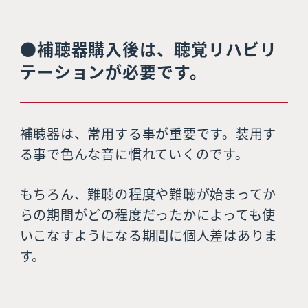
●補聴器購入後は、聴覚リハビリ
テーションが必要です。
補聴器は、常用する事が重要です。装用す
る事で色んな音に慣れていくのです。
もちろん、難聴の程度や難聴が始まってか
らの期間がどの程度だったかによっても使
いこなすようになる期間に個人差はありま
す。