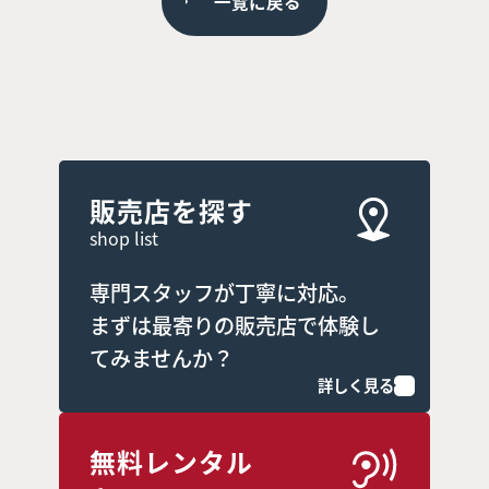
一覧に戻る
販売店を探す
shop list
専門スタッフが丁寧に対応。
まずは最寄りの販売店で体験し
てみませんか？
詳しく見る
無料レンタル