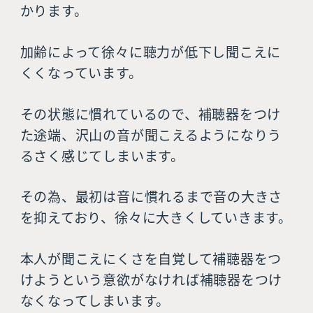
かります。
加齢によって徐々に聴力が低下し聞こえに
くくなっています。
その状態に慣れているので、補聴器をつけ
た途端、沢山の音が聞こえるようになりう
るさく感じてしまいます。
その為、最初は音に慣れるまで音の大きさ
を抑えており、徐々に大きくしていきます。
本人が聞こえにくさを自覚して補聴器をつ
けようという意欲がなければ補聴器をつけ
なくなってしまいます。