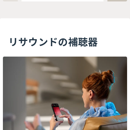
リサウンドの補聴器