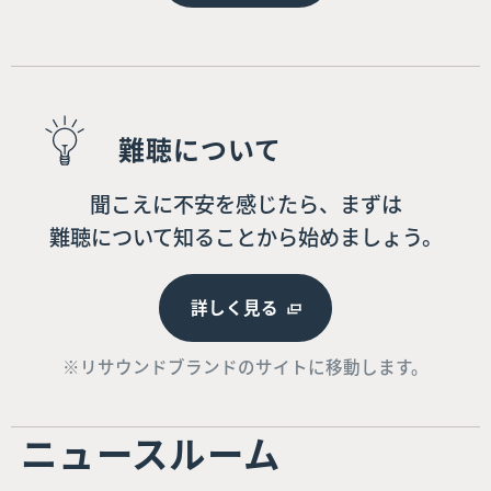
難聴について
聞こえに不安を感じたら、まずは
難聴について知ることから始めましょう。
詳しく見る
※リサウンドブランドのサイトに移動します。
ニュースルーム