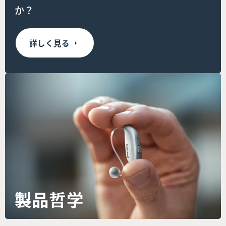
か？
詳しく見る
製品哲学