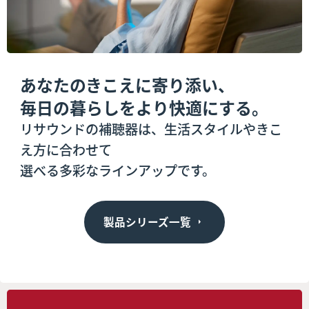
あなたのきこえに寄り添い、
毎日の暮らしをより快適にする。
リサウンドの補聴器は、生活スタイルやきこ
え方に合わせて
選べる多彩なラインアップです。
製品シリーズ一覧