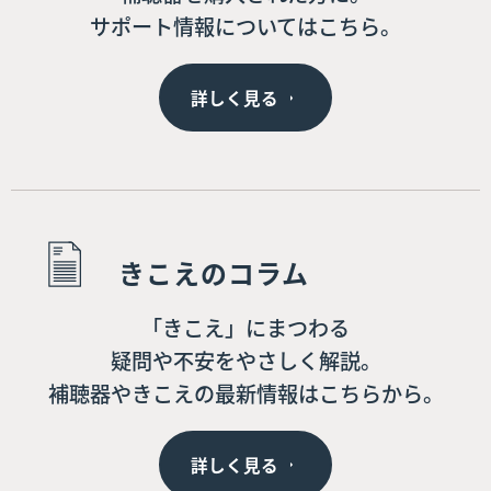
サポート情報についてはこちら。
詳しく見る
きこえのコラム
「きこえ」にまつわる
疑問や不安をやさしく解説。
補聴器やきこえの最新情報はこちらから。
詳しく見る