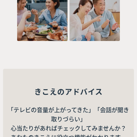
きこえのアドバイス
「テレビの音量が上がってきた」「会話が聞き
取りづらい」
心当たりがあればチェックしてみませんか？