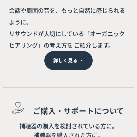
会話や周囲の音を、もっと自然に感じられる
ように。
リサウンドが大切にしている「オーガニック
ヒアリング」の考え方を ご紹介します。
詳しく見る
ご購入・サポートについて
補聴器の購入を検討されている方に。
補聴器を購入された方に。