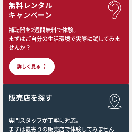
無料レンタル
キャンペーン
補聴器を2週間無料で体験。
まずはご自分の生活環境で実際に試してみま
せんか？
詳しく見る
販売店を探す
専門スタッフが丁寧に対応。
まずは最寄りの販売店で体験してみません