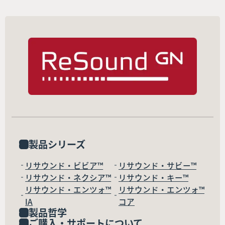
製品シリーズ
リサウンド・ビビア™
リサウンド・サビー™
リサウンド・ネクシア™
リサウンド・キー™
リサウンド・エンツォ™
リサウンド・エンツォ™
IA
コア
製品哲学
ご購入・サポートについて