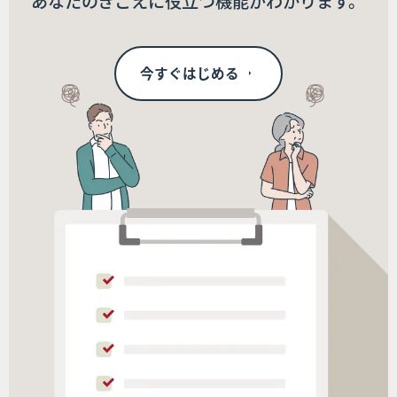
あなたのきこえに役立つ機能がわかります。
今すぐはじめる