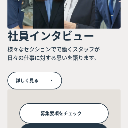
社員インタビュー
様々なセクションでで働くスタッフが
日々の仕事に対する思いを語ります。
詳しく見る
募集要項をチェック