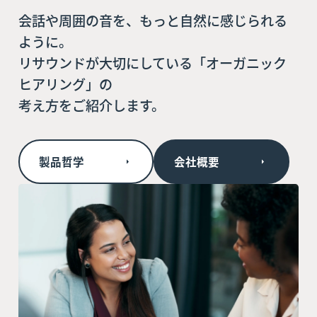
会話や周囲の音を、もっと自然に感じられる
ように。
リサウンドが大切にしている「オーガニック
ヒアリング」の
考え方をご紹介します。
製品哲学
会社概要