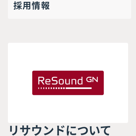
採用情報
リサウンドについて