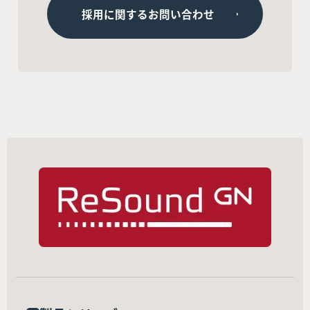
採用に関するお問い合わせ