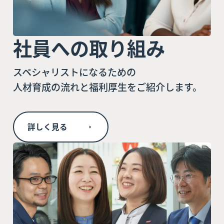
社員への取り組み
スペシャリストになるための
人材育成の流れと福利厚生をご紹介します。
詳しく見る