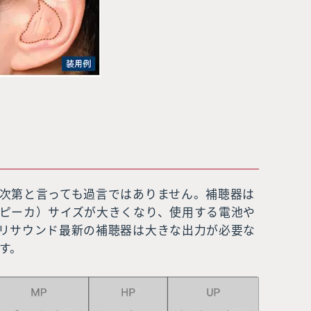
次第と言っても過言ではありません。補聴器は
ピーカ）サイズが大きくなり、使用する電池や
リサウンド最新の補聴器は大きな出力が必要な
す。