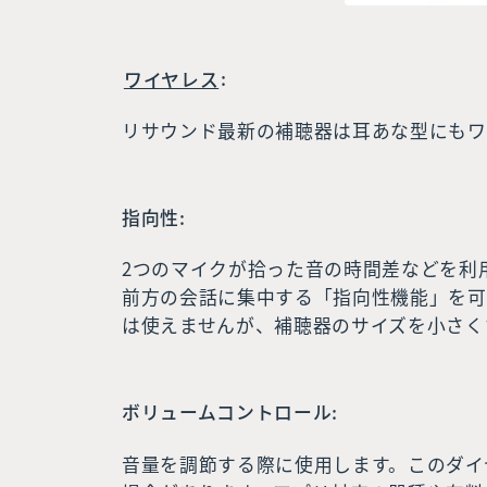
ワイヤレス
:
リサウンド最新の補聴器は耳あな型にもワ
指向性:
2つのマイクが拾った音の時間差などを利
前方の会話に集中する「指向性機能」を可
は使えませんが、補聴器のサイズを小さく
ボリュームコントロール:
音量を調節する際に使用します。このダイ