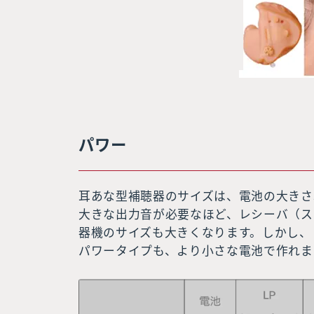
パワー
耳あな型補聴器のサイズは、電池の大きさ
大きな出力音が必要なほど、レシーバ（ス
器機のサイズも大きくなります。しかし、
パワータイプも、より小さな電池で作れま