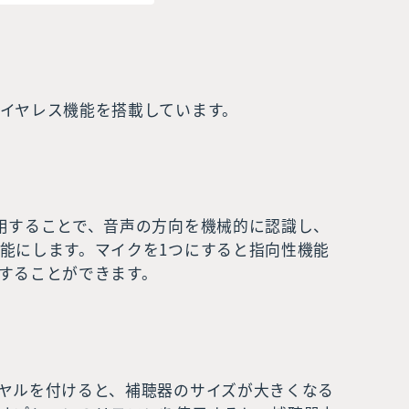
イヤレス機能を搭載しています。
用することで、音声の方向を機械的に認識し、
能にします。マイクを1つにすると指向性機能
することができます。
ヤルを付けると、補聴器のサイズが大きくなる