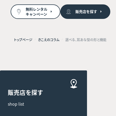
無料レンタル
販売店を探す
キャンペーン
トップページ
きこえのコラム
選べる、耳あな型の形と機能
販売店を探す
shop list