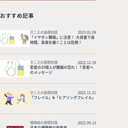
おすすめ記事
2023.01.09
きこえの基礎知識
「イヤホン難聴」に注意！-大音量で長
時間、音楽を聴くことは危険！
2022.12.19
きこえの基礎知識
若者の10億人が難聴の恐れ！？若者へ
のメッセージ
2022.11.21
きこえの基礎知識
「フレイル」&「ヒアリングフレイル」
2022.09.13
補聴器の基礎知識
日本の補聴器の所有率