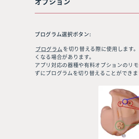
オプション
プログラム選択ボタン:
プログラム
を切り替える際に使用します
くなる場合があります。
アプリ対応の器種や有料オプションのリモ
ずにプログラムを切り替えることができま