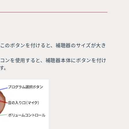
。このボタンを付けると、補聴器のサイズが大き
コンを使用すると、補聴器本体にボタンを付け
す。