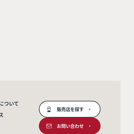
について
販売店を探す
ス
お問い合わせ