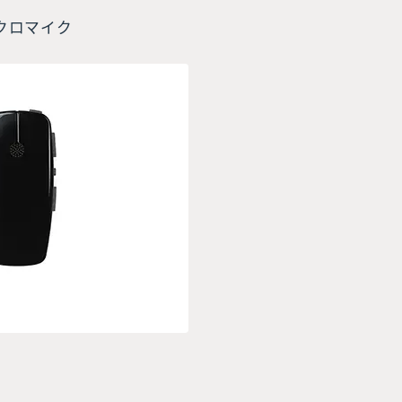
クロマイク