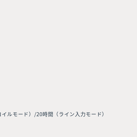
コイルモード）/20時間（ライン入力モード）