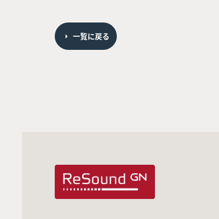
一覧に戻る