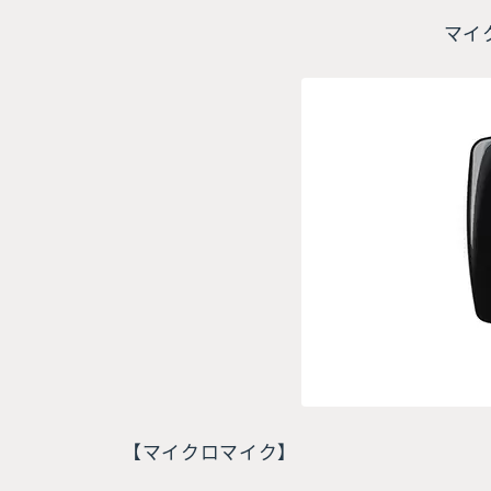
マイ
【マイクロマイク】