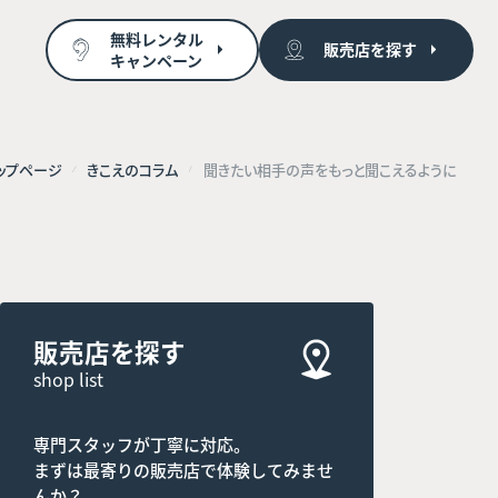
無料レンタル
販売店を探す
キャンペーン
ップページ
きこえのコラム
聞きたい相手の声をもっと聞こえるように
販売店を探す
shop list
専門スタッフが丁寧に対応。
まずは最寄りの販売店で体験してみませ
んか？