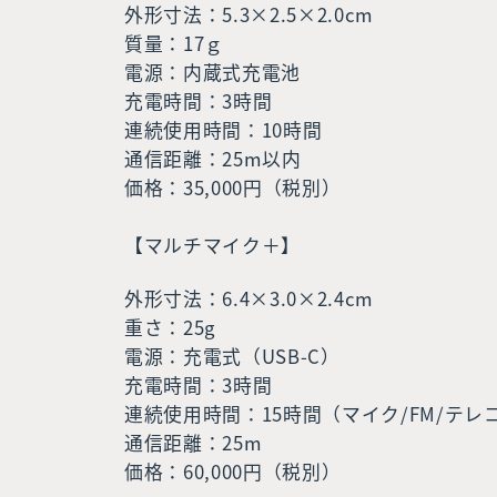
外形寸法：5.3×2.5×2.0cm
質量：17ｇ
電源：内蔵式充電池
充電時間：3時間
連続使用時間：10時間
通信距離：25m以内
価格：35,000円（税別）
【マルチマイク＋】
外形寸法：6.4×3.0×2.4cm
重さ：25g
電源：充電式（USB-C）
充電時間：3時間
連続使用時間：15時間（マイク/FM/テレ
通信距離：25m
価格：60,000円（税別）