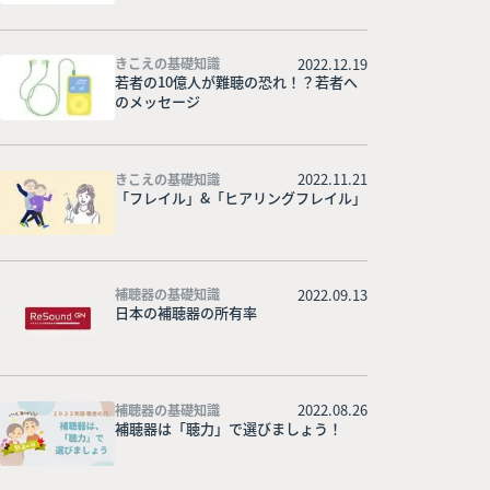
2022.12.19
きこえの基礎知識
若者の10億人が難聴の恐れ！？若者へ
のメッセージ
2022.11.21
きこえの基礎知識
「フレイル」&「ヒアリングフレイル」
2022.09.13
補聴器の基礎知識
日本の補聴器の所有率
2022.08.26
補聴器の基礎知識
補聴器は「聴力」で選びましょう！