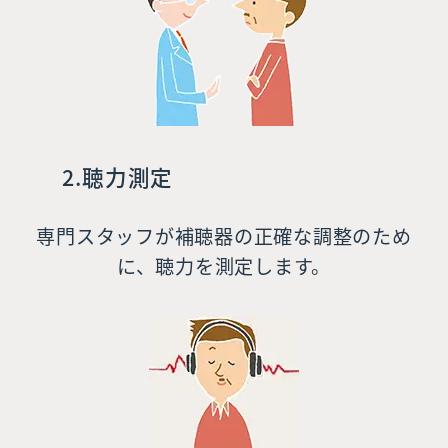
2.聴力測定
専門スタッフが補聴器の正確な調整のため
に、聴力を測定します。