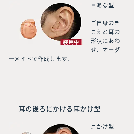
耳あな型
ご自身のき
こえと耳の
形状にあわ
せ、オーダ
ーメイドで作成します。
耳の後ろにかける耳かけ型
耳かけ型