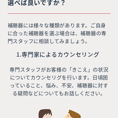
選べば良いですか？
補聴器には様々な種類があります。ご自身
に合った補聴器を選ぶ場合は、補聴器の専
門スタッフに相談してみましょう。
1.専門家によるカウンセリング
専門スタッフがお客様の「きこえ」の状況
についてカウンセリグを行います。日頃困
っていること、悩み、不安、補聴器に対す
る疑問などについてもお話しください。