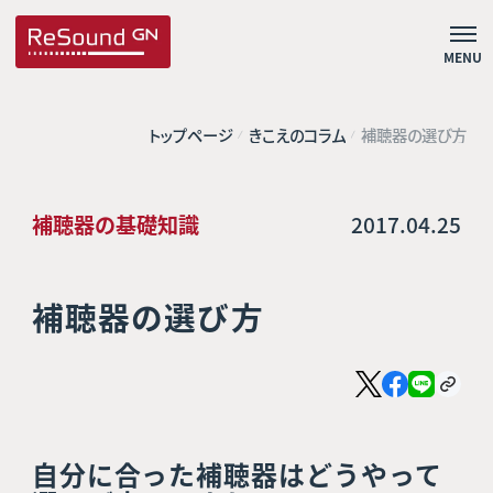
MENU
トップページ
きこえのコラム
補聴器の選び方
補聴器の基礎知識
2017.04.25
補聴器の選び方
自分に合った補聴器はどうやって