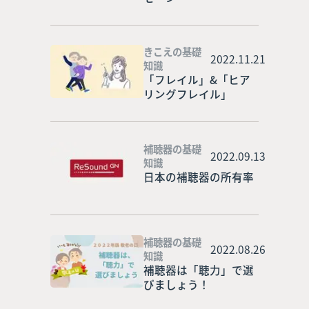
きこえの基礎
2022.11.21
知識
「フレイル」&「ヒア
リングフレイル」
補聴器の基礎
2022.09.13
知識
日本の補聴器の所有率
補聴器の基礎
2022.08.26
知識
補聴器は「聴力」で選
びましょう！