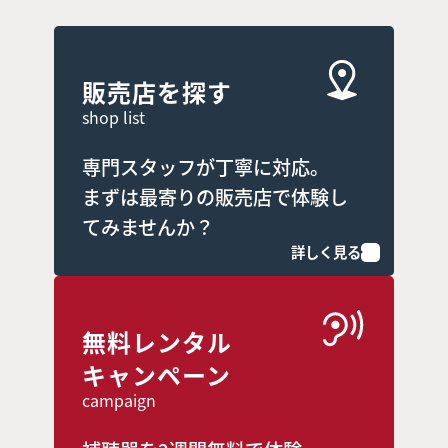
販売店を探す
shop list
専門スタッフが丁寧に対応。
まずは最寄りの販売店で体験し
てみませんか？
詳しく見る
無料レンタル
キャンペーン
campaign