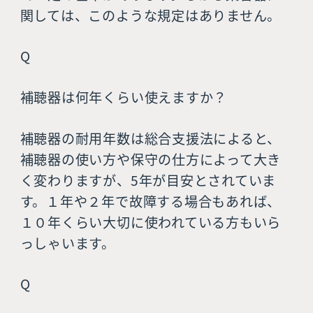
関しては、このような規定はありません。
Q
補聴器は何年くらい使えますか？
補聴器の耐用年数は総合支援法によると、
補聴器の使い方や保守の仕方によって大き
く変わりますが、5年が目安とされていま
す。１年や２年で故障する場合もあれば、
１０年くらい大切に使われている方もいら
っしゃいます。
Q