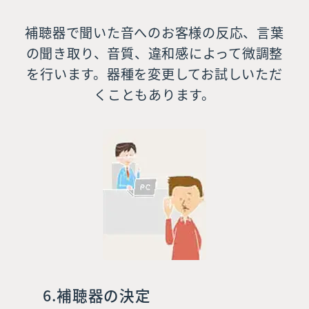
補聴器で聞いた音へのお客様の反応、言葉
の聞き取り、音質、違和感によって微調整
を行います。器種を変更してお試しいただ
くこともあります。
6.補聴器の決定