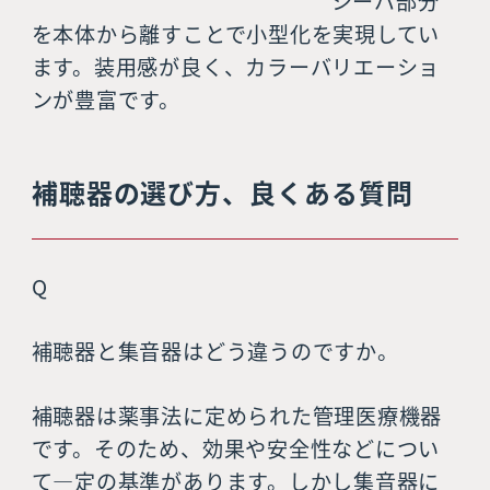
シーバ部分
を本体から離すことで小型化を実現してい
ます。装用感が良く、カラーバリエーショ
ンが豊富です。
補聴器の選び方、良くある質問
Q
補聴器と集音器はどう違うのですか。
補聴器は薬事法に定められた管理医療機器
です。そのため、効果や安全性などについ
て—定の基準があります。しかし集音器に