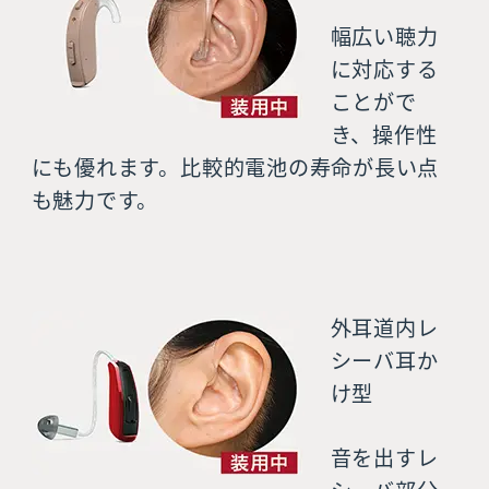
幅広い聴力
に対応する
ことがで
き、操作性
にも優れます。比較的電池の寿命が長い点
も魅力です。
外耳道内レ
シーバ耳か
け型
音を出すレ