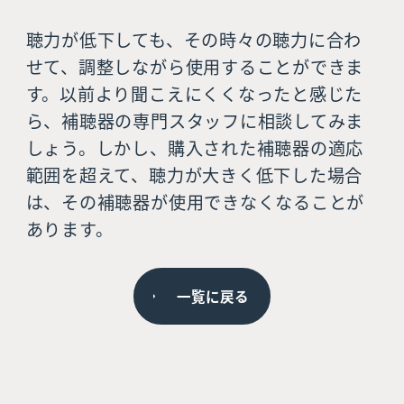
聴力が低下しても、その時々の聴力に合わ
せて、調整しながら使用することができま
す。以前より聞こえにくくなったと感じた
ら、補聴器の専門スタッフに相談してみま
しょう。しかし、購入された補聴器の適応
範囲を超えて、聴力が大きく低下した場合
は、その補聴器が使用できなくなることが
あります。
一覧に戻る