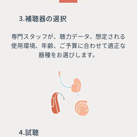
3.補聴器の選択
専門スタッフが、聴力データ、想定される
使用環境、年齢、ご予算に合わせて適正な
器種をお選びします。
4.試聴