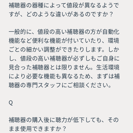
補聴器の器種によって値段が異なるようで
すが、どのような違いがあるのですか？
一般的に、値段の高い補聴器の方が自動化
機能など便利な機能が付いていたり、環境
ごとの細かい調整ができたりします。しか
し、値段の高い補聴器が必ずしもご自身に
見合った補聴器とは限りません。生活環境
により必要な機能も異なるため、まずは補
聴器の専門スタッフにご相談ください。
Q
補聴器の購入後に聴力が低下しても、その
まま使用できますか？