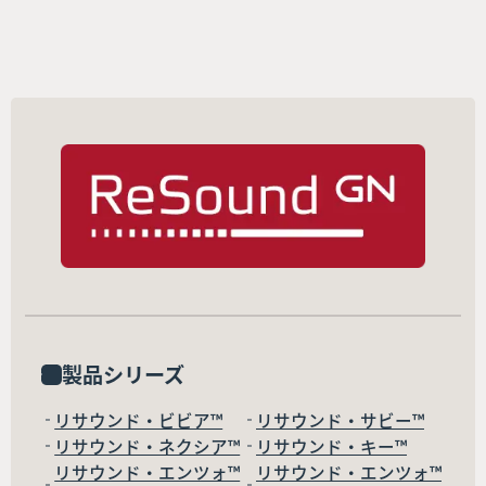
製品シリーズ
リサウンド・ビビア™
リサウンド・サビー™
リサウンド・ネクシア™
リサウンド・キー™
リサウンド・エンツォ™
リサウンド・エンツォ™