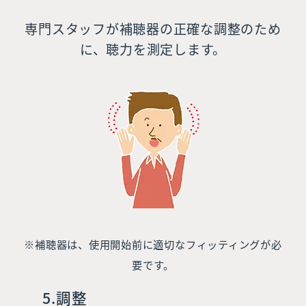
専門スタッフが補聴器の正確な調整のため
に、聴力を測定します。
※補聴器は、使用開始前に適切なフィッティングが必
要です。
5.調整