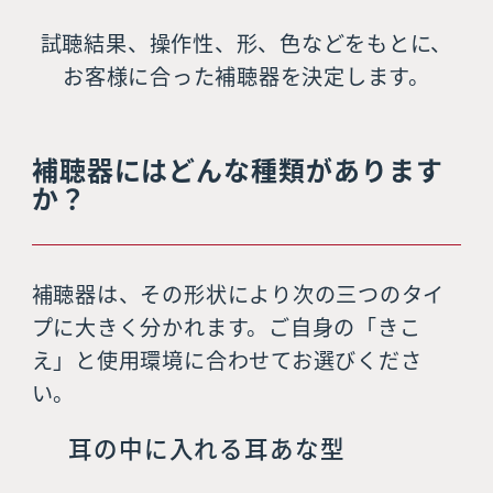
試聴結果、操作性、形、色などをもとに、
お客様に合った補聴器を決定します。
補聴器にはどんな種類があります
か？
補聴器は、その形状により次の三つのタイ
プに大きく分かれます。ご自身の「きこ
え」と使用環境に合わせてお選びくださ
い。
耳の中に入れる耳あな型