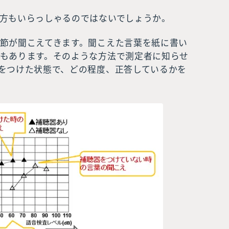
方もいらっしゃるのではないでしょうか。
節が聞こえてきます。聞こえた言葉を紙に書い
もあります。そのような方法で測定者に知らせ
をつけた状態で、どの程度、正答しているかを