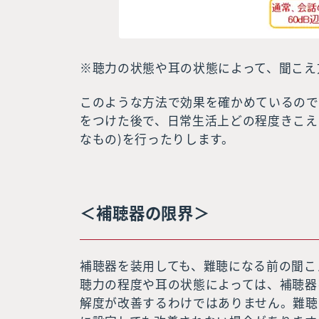
※聴力の状態や耳の状態によって、聞こえ
このような方法で効果を確かめているので
をつけた後で、日常生活上どの程度きこえ
なもの)を行ったりします。
＜補聴器の限界＞
補聴器を装用しても、難聴になる前の聞こ
聴力の程度や耳の状態によっては、補聴器
解度が改善するわけではありません。難聴