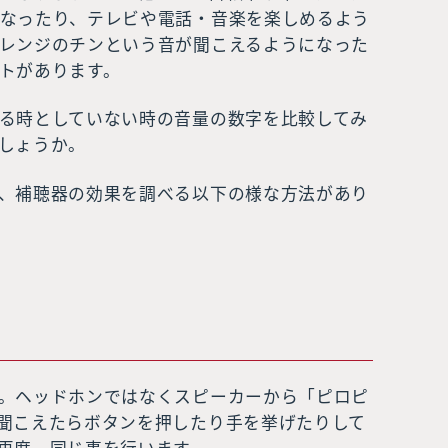
なったり、テレビや電話・音楽を楽しめるよう
レンジのチンという音が聞こえるようになった
トがあります。
る時としていない時の音量の数字を比較してみ
しょうか。
、補聴器の効果を調べる以下の様な方法があり
＞
。ヘッドホンではなくスピーカーから「ピロピ
聞こえたらボタンを押したり手を挙げたりして