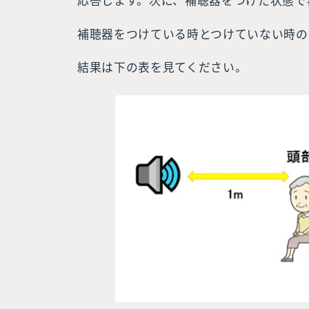
応答します。次に、補聴器をつけた状態で
補聴器をつけている時とつけていない時の
結果は下の表を見てください。