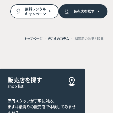
無料レンタル
販売店を探す
キャンペーン
トップページ
きこえのコラム
補聴器の効果と限界
販売店を探す
shop list
専門スタッフが丁寧に対応。
まずは最寄りの販売店で体験してみませ
んか？