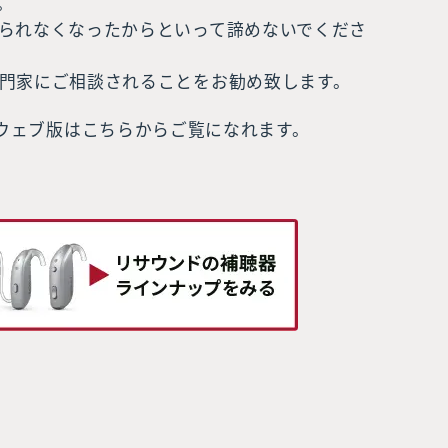
。
られなくなったからといって諦めないでくださ
門家にご相談されることをお勧め致します。
ウェブ版はこちらからご覧になれます。