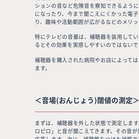
ションの音など危険音を察知できるように
になったり、今まで聞こえにくかった電子
り、趣味や活動範囲が広がるなどのメリッ
特にテレビの音量は、補聴器を装用してい
るとその効果を実感しやすいのではないで
補聴器を購入された病院やお店によっては
ます。
＜音場(おんじょう)閾値の測定
まずは、補聴器を外した状態で測定します
ロピロ」と音が聞こえてきます。その音が