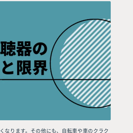
くなります。その他にも、自転車や車のクラク