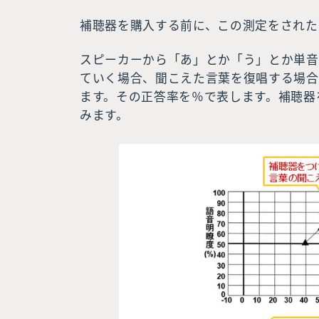
補聴器を購入する前に、この測定をされた
スピーカーから「あ」とか「う」とか単音
ていく場合、聞こえた言葉を復唱する場合
ます。その正答率を％で表します。補聴器
みます。