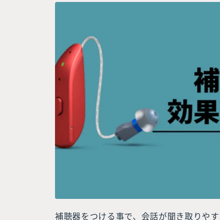
補聴器をつける事で、会話が聞き取りやす