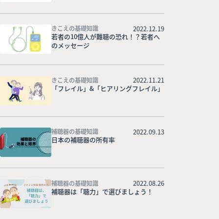
2022.12.19
きこえの基礎知識
若者の10億人が難聴の恐れ！？若者へ
のメッセージ
2022.11.21
きこえの基礎知識
「フレイル」&「ヒアリングフレイル」
2022.09.13
補聴器の基礎知識
日本の補聴器の所有率
2022.08.26
補聴器の基礎知識
補聴器は「聴力」で選びましょう！