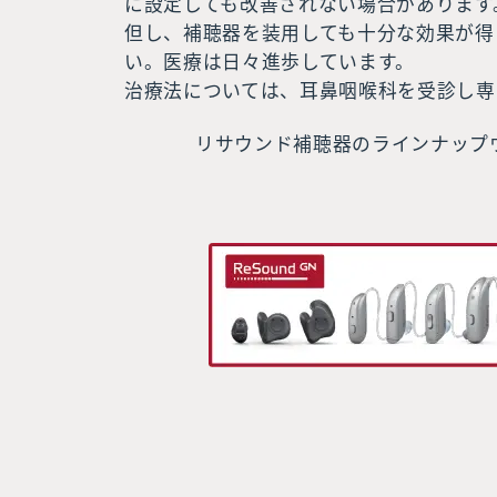
に設定しても改善されない場合があります
但し、補聴器を装用しても十分な効果が得
い。医療は日々進歩しています。
治療法については、耳鼻咽喉科を受診し専
リサウンド補聴器のラインナップ