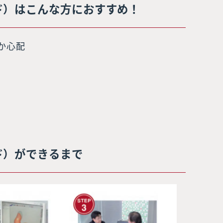
ド）はこんな方におすすめ！
いか心配
ド）ができるまで