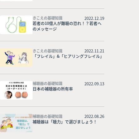
2022.12.19
きこえの基礎知識
若者の10億人が難聴の恐れ！？若者へ
のメッセージ
2022.11.21
きこえの基礎知識
「フレイル」&「ヒアリングフレイル」
2022.09.13
補聴器の基礎知識
日本の補聴器の所有率
2022.08.26
補聴器の基礎知識
補聴器は「聴力」で選びましょう！