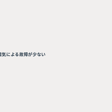
湿気による故障が少ない