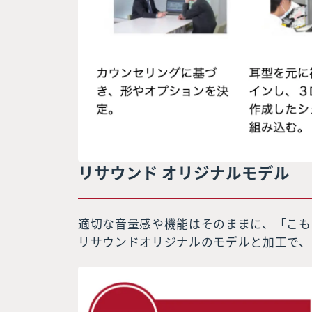
リサウンド オリジナルモデル
適切な音量感や機能はそのままに、「こも
リサウンドオリジナルのモデルと加工で、