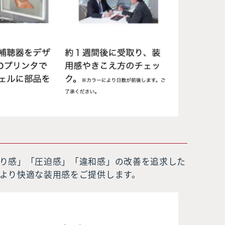
り感」「圧迫感」「違和感」の改善を追求した
より快適な装用感をご提供します。