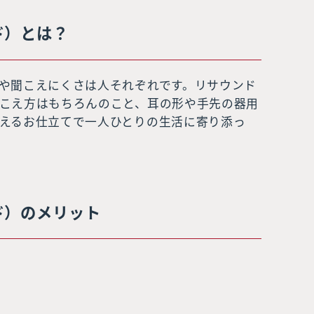
ド）とは？
や聞こえにくさは人それぞれです。リサウンド
こえ方はもちろんのこと、耳の形や手先の器用
えるお仕立てで一人ひとりの生活に寄り添っ
ド）のメリット