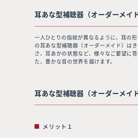
耳あな型補聴器（オーダーメイ
一人ひとりの指紋が異なるように、耳の形
の耳あな型補聴器（オーダーメイド）はき
さ、耳あかの状態など、様々なご要望に答
た、豊かな音の世界を届けます。
耳あな型補聴器（オーダーメイ
メリット１