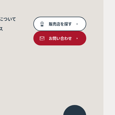
について
販売店を探す
ス
お問い合わせ