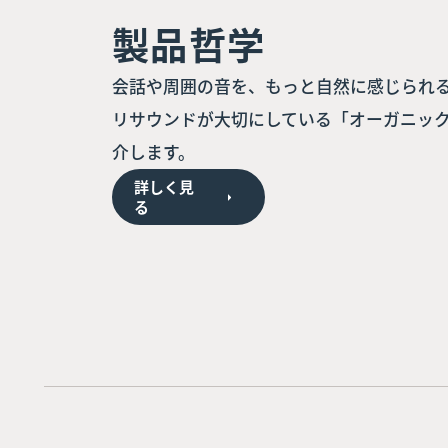
製品哲学
会話や周囲の音を、もっと自然に感じられ
リサウンドが大切にしている「オーガニック
介します。
詳しく見
る