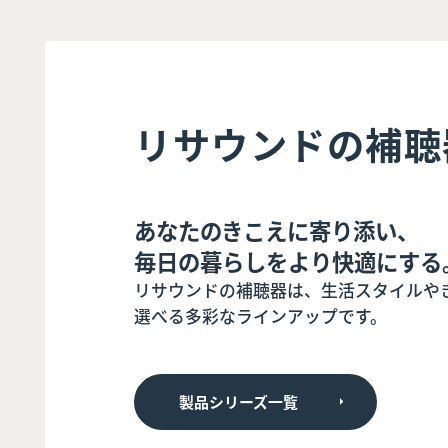
リサウンドの補聴
あなたのきこえに寄り添い、
毎日の暮らしをより快適にする
リサウンドの補聴器は、生活スタイルや
選べる多彩なラインアップです。
製品シリーズ一覧