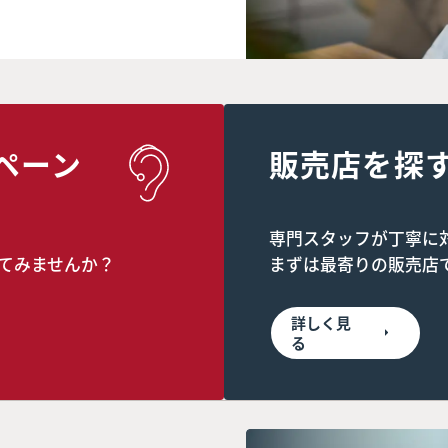
ペーン
販売店を探
専門スタッフが丁寧に
てみませんか？
まずは最寄りの販売店
詳しく見
る