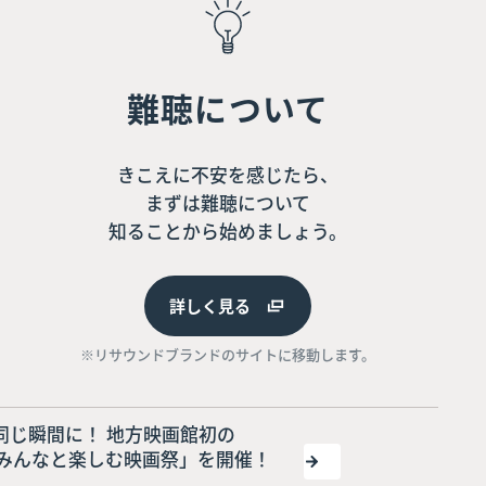
難聴について
きこえに不安を感じたら、
まずは難聴について
知ることから始めましょう。
詳しく見る
※リサウンドブランドのサイトに移動します。
同じ瞬間に！ 地方映画館初の
トでみんなと楽しむ映画祭」を開催！