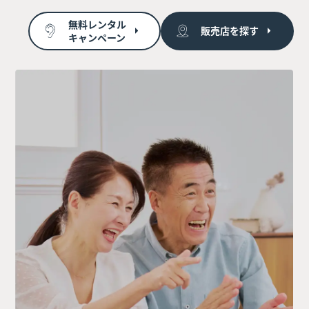
無料レンタル
販売店を探す
キャンペーン