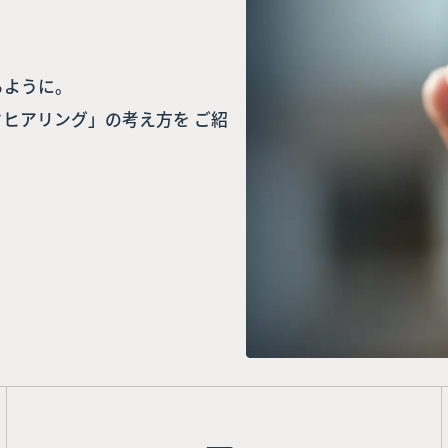
るように。
ヒアリング」の考え方を ご紹