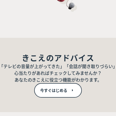
きこえのアドバイス
「テレビの音量が上がってきた」「会話が聞き取りづらい
心当たりがあればチェックしてみませんか？
あなたのきこえに役立つ機能がわかります。
今すぐはじめる