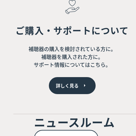
ご購入・サポートについて
補聴器の購入を検討されている方に。
補聴器を購入された方に。
サポート情報についてはこちら。
詳しく見る
ニュースルーム