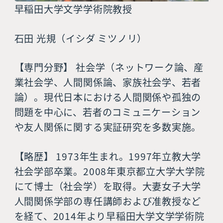
早稲田大学文学学術院教授
石田 光規（イシダ ミツノリ）
【専門分野】 社会学（ネットワーク論、産
業社会学、人間関係論、家族社会学、若者
論）。現代日本における人間関係や孤独の
問題を中心に、若者のコミュニケーション
や友人関係に関する実証研究を多数実施。
【略歴】 1973年生まれ。1997年立教大学
社会学部卒業。2008年東京都立大学大学院
にて博士（社会学）を取得。大妻女子大学
人間関係学部の専任講師および准教授など
を経て、2014年より早稲田大学文学学術院