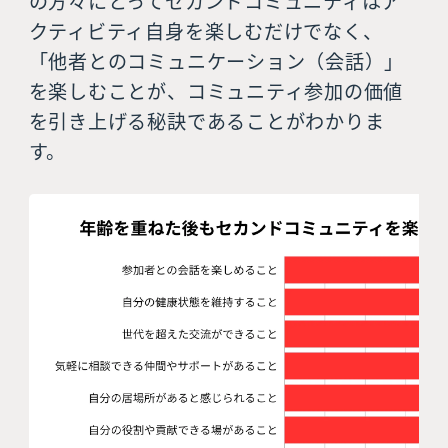
の方々にとってセカンドコミュニティはア
クティビティ自身を楽しむだけでなく、
「他者とのコミュニケーション（会話）」
を楽しむことが、コミュニティ参加の価値
を引き上げる秘訣であることがわかりま
す。