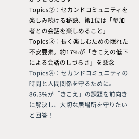
Topics②：セカンドコミュニティを
楽しみ続ける秘訣、第1位は「参加
者との会話を楽しめること」
Topics③：長く楽しむための隠れた
不安要素。約17%が「きこえの低下
による会話のしづらさ」を懸念
Topics④：セカンドコミュニティの
時間と人間関係を守るために。
86.3%が「きこえ」の課題を前向き
に解決し、大切な居場所を守りたい
と回答！