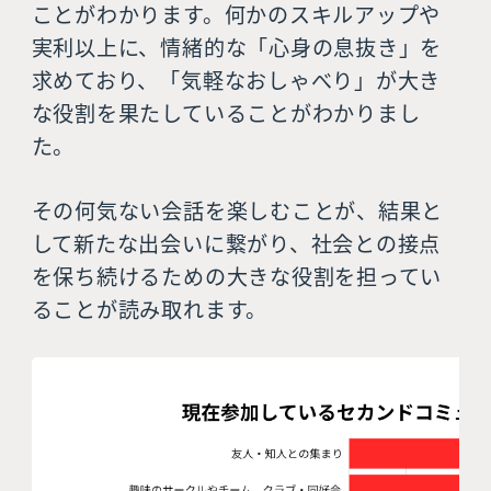
ことがわかります。何かのスキルアップや
実利以上に、情緒的な「心身の息抜き」を
求めており、「気軽なおしゃべり」が大き
な役割を果たしていることがわかりまし
た。
その何気ない会話を楽しむことが、結果と
して新たな出会いに繋がり、社会との接点
を保ち続けるための大きな役割を担ってい
ることが読み取れます。