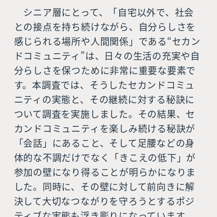
シニア層にとって、「自宅以外で、社会
との接点を持ち続けながら、自分らしさを
感じられる場所や人間関係」である“セカン
ドコミュニティ”は、日々の生活の充実や自
分らしさを保つために非常に重要な要素で
す。本調査では、そうしたセカンドコミュ
ニティの実態と、その継続に対する秘訣に
ついて調査を実施しました。その結果、セ
カンドコミュニティを楽しみ続ける秘訣が
「会話」にあること、そして足腰などの身
体的な不調だけでなく「きこえの低下」が
参加の壁になり得ることが明らかになりま
した。同時に、その壁に対して前向きに解
決して大切なつながりを守ろうとするポジ
ティブな実態も浮き彫りになっています。