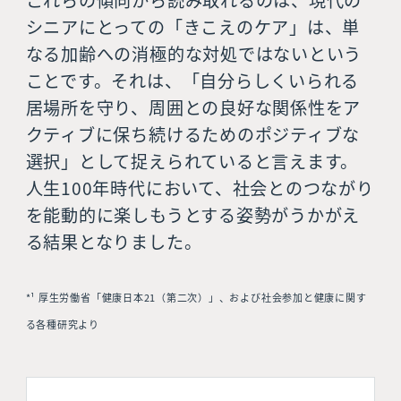
シニアにとっての「きこえのケア」は、単
なる加齢への消極的な対処ではないという
ことです。それは、「自分らしくいられる
居場所を守り、周囲との良好な関係性をア
クティブに保ち続けるためのポジティブな
選択」として捉えられていると言えます。
人生100年時代において、社会とのつながり
を能動的に楽しもうとする姿勢がうかがえ
る結果となりました。
*¹ 厚生労働省「健康日本21（第二次）」、および社会参加と健康に関す
る各種研究より