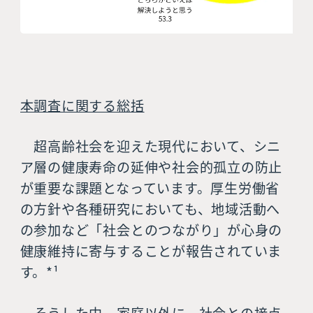
本調査に関する総括
超高齢社会を迎えた現代において、シニ
ア層の健康寿命の延伸や社会的孤立の防止
が重要な課題となっています。厚生労働省
の方針や各種研究においても、地域活動へ
の参加など「社会とのつながり」が心身の
健康維持に寄与することが報告されていま
す。*¹
そうした中、家庭以外に、社会との接点