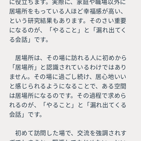
に役立ちます。実際に、家庭や職場以外に
居場所をもっている人ほど幸福感が高い、
という研究結果もあります。そのさい重要
になるのが、「やること」と「漏れ出てく
る会話」です。
居場所は、その場に訪れる人に初めから
「居場所」と認識されているわけではあり
ません。その場に過ごし続け、居心地いい
と感じられるようになることで、ある空間
は居場所になるのです。その過程で求めら
れるのが、「やること」と「漏れ出てくる
会話」です。
初めて訪問した場で、交流を強調されす