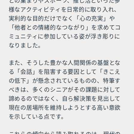
との集まりやスポーツ、推し活といった多
様なアクティビティを日常的に取り入れ、
実利的な目的だけでなく「心の充実」や
「他者との情緒的なつながり」を求めてコ
ミュニティに参加している姿が浮き彫りに
なりました。
また、そうした豊かな人間関係の基盤とな
る「会話」を阻害する要因として「きこえ
の低下」が懸念されているものの、特筆す
べきは、多くのシニアがその課題に対して
諦めるのではなく、自ら解決策を見出して
現在の居場所を維持しようとする高い意欲
を示している点です。
これらの傾向から読み取れるのは、現代の