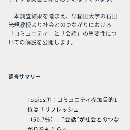
本調査結果を踏まえ、早稲田大学の石田
光規教授より社会とのつながりにおける
「コミュニティ」と「会話」の重要性につ
いての解説を公開します。
調査サマリー
Topics①：コミュニティ参加目的1
位は「リフレッシュ
（50.7%）」“会話”が社会とのつな
がりをもたらす