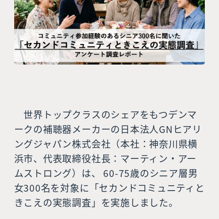
世界トップクラスのシェアをもつデンマ
ークの補聴器メーカーの日本法人GNヒアリ
ングジャパン株式会社（本社：神奈川県横
浜市、代表取締役社長：マーティン・アー
ムストロング）は、 60-75歳のシニア層男
女300名を対象に「セカンドコミュニティと
きこえの実態調査」を実施しました。