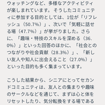
ウォッチングなど、多様なアクティビティ
が楽しまれています。 そうしたコミュニテ
ィに参加する目的としては、1位が「リフレ
ッシュ（50.7%）」、次いで「気軽に話せ
る場（47.7%）」が挙がりました。さら
に、「趣味・特技のスキルを深める（36.
0%）」といった回答のほかに、「社会との
つながりや社会貢献（28.3%）」、「新し
い友人や知人に出会えること（27.0%）」
といった目的も多く集まっています。
こうした結果から、シニアにとってセカン
ドコミュニティは、友人との集まりや趣味
のサークルなどを通じて、まずは心と体を
リセットしたり、気分転換をする場である