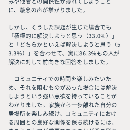
みや他者との関係性が薄れてしまうこと
に、懸念の声が挙がりました。
しかし、そうした課題が生じた場合でも
「積極的に解決しようと思う（33.0%）」
と「どちらかといえば解決しようと思う（5
3.3%）」を合わせて、実に86.3%もの人が
解決に対して前向きな回答をしました。
コミュニティでの時間を楽しみたいた
め、それを阻むものがあった場合には解決
しようという強い意欲を持っていることが
わかりました。家族から一歩離れた自分の
居場所を楽しみ続け、コミュニティにおけ
る周囲との良好な関係を保ち続けるには、