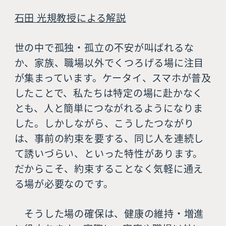
石田 光規教授による解説
世の中で孤独・孤立の不安が叫ばれるな
か、家族、職場以外でくつろげる場に注目
が集まっています。ケータイ、スマホが普及
したことで、私たちは特定の場に赴かなく
とも、人と簡単につながれるようになりま
した。しかしながら、こうしたつながり
は、事前の約束を要する、同じ人を連続し
て誘いづらい、といった特性があります。
だからこそ、約束することなく気軽に通え
る場が必要なのです。
そうした場の確保は、健康の維持・増進