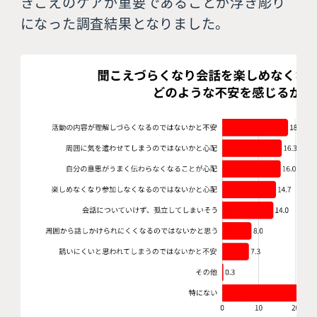
きこえのケアが重要であることが浮き彫り
になった調査結果となりました。