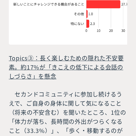
Topics③：長く楽しむための隠れた不安要
素。約17%が「きこえの低下による会話の
しづらさ」を懸念
セカンドコミュニティに参加し続けるう
えで、ご自身の身体に関して気になること
（将来の不安含む）を聞いたところ、1位の
「体力が落ち、長時間の外出がつらくなる
こと（33.3%）」、「歩く・移動するのが