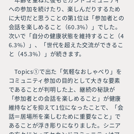
年齢を重ねた後もセカンドコミュニティ
への参加を続けたり、楽しんだりするため
に大切だと思うことの第1位は「参加者との
会話を楽しめること（60.3%）」でした。
次いで「自分の健康状態を維持すること（4
6.3%）」、「世代を超えた交流ができるこ
と（45.3%）」が続きます。
Topics①で出た「気軽なおしゃべり」を
コミュニティ参加の目的として大きな要素
であることが判明した上、継続の秘訣が
「参加者との会話を楽しめること」が健康
維持などを抑えて1位になったことで、「会
話＝居場所を楽しむために重要なこと」で
あることが浮き彫りになりました。シニア