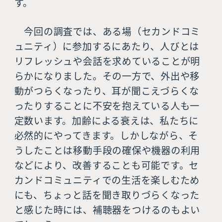
す。
今回の調査では、ある場（セカンドコミ
ュニティ）に参加するにあたり、人びとは
リフレッシュや会話を求めていることが明
らかになりました。その一方で、外出や移
動がつらくなったり、耳が聞こえづらくな
ったりすることに不安を抱えている人も一
定数います。加齢による衰えは、私たちに
必然的にやってきます。しかしながら、そ
うしたことは移動手段の確保や機器の利用
などにより、改善することも可能です。セ
カンドコミュニティでの生活を楽しむため
にも、ちょっと話を聞き取りづらくなった
と感じた時には、補聴器をつけるのもよい