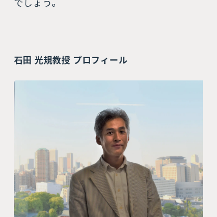
でしょう。
石田 光規教授 プロフィール