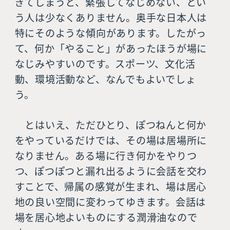
ぎてしまうと、緊張してなじめない、とい
う人は少なくありません。奥手な日本人は
特にそのような傾向があります。したがっ
て、何か「やること」があったほうが場に
なじみやすいのです。スポーツ、文化活
動、環境活動など、なんでもよいでしょ
う。
とはいえ、ただひとり、ぽつねんと何か
をやっているだけでは、その場は居場所に
なりません。ある場に行き何かをやりつ
つ、ぽつぽつと漏れ出るように会話を交わ
すことで、帰属の感覚が生まれ、場は居心
地の良い空間に変わってゆきます。会話は
場を居心地よいものにする潤滑油なので