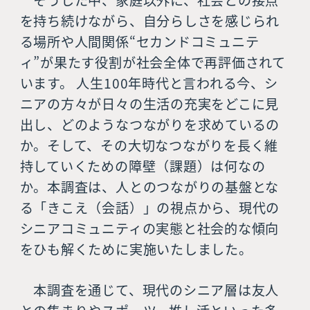
を持ち続けながら、自分らしさを感じられ
る場所や人間関係“セカンドコミュニテ
ィ”が果たす役割が社会全体で再評価されて
います。 人生100年時代と言われる今、シ
ニアの方々が日々の生活の充実をどこに見
出し、どのようなつながりを求めているの
か。そして、その大切なつながりを長く維
持していくための障壁（課題）は何なの
か。本調査は、人とのつながりの基盤とな
る「きこえ（会話）」の視点から、現代の
シニアコミュニティの実態と社会的な傾向
をひも解くために実施いたしました。
本調査を通じて、現代のシニア層は友人