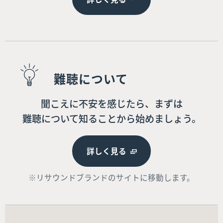
難聴について
聞こえに不安を感じたら、まずは
難聴について知ることから始めましょう。
詳しく見る
※リサウンドブランドのサイトに移動します。