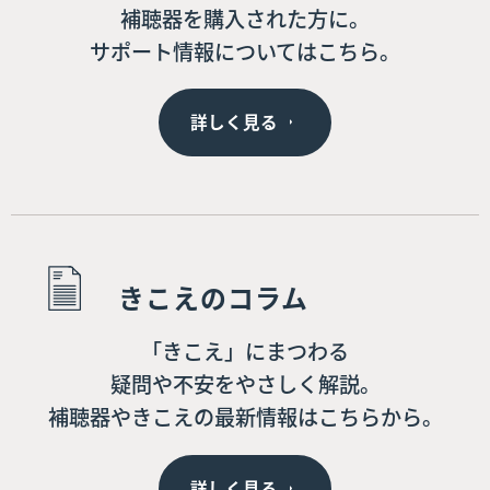
補聴器を購入された方に。
サポート情報についてはこちら。
詳しく見る
きこえのコラム
「きこえ」にまつわる
疑問や不安をやさしく解説。
補聴器やきこえの最新情報はこちらから。
詳しく見る