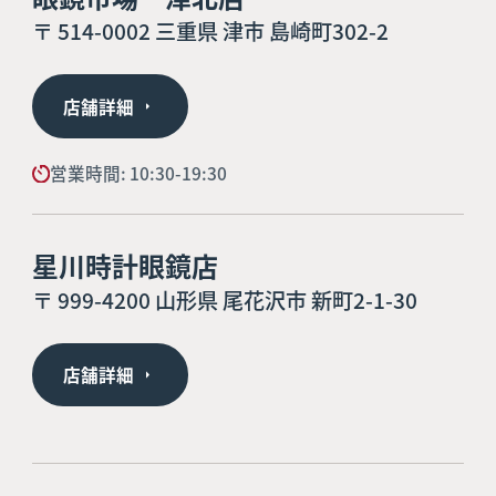
〒 514-0002 三重県 津市 島崎町302-2
店舗詳細
営業時間: 10:30-19:30
星川時計眼鏡店
〒 999-4200 山形県 尾花沢市 新町2-1-30
店舗詳細