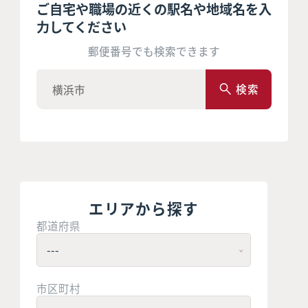
ご自宅や職場の近くの駅名や地域名を入
力してください
郵便番号でも検索できます
検索
エリアから探す
都道府県
市区町村