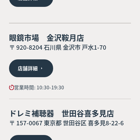
眼鏡市場 金沢鞍月店
〒 920-8204 石川県 金沢市 戸水1-70
店舗詳細
営業時間: 10:30-19:30
ドレミ補聴器 世田谷喜多見店
〒 157-0067 東京都 世田谷区 喜多見8-22-6