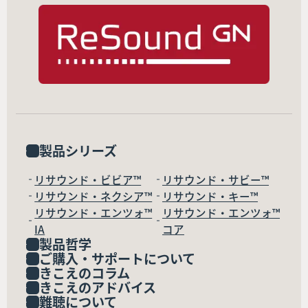
製品シリーズ
リサウンド・ビビア™
リサウンド・サビー™
リサウンド・ネクシア™
リサウンド・キー™
リサウンド・エンツォ™
リサウンド・エンツォ™
IA
コア
製品哲学
ご購入・サポートについて
きこえのコラム
きこえのアドバイス
難聴について