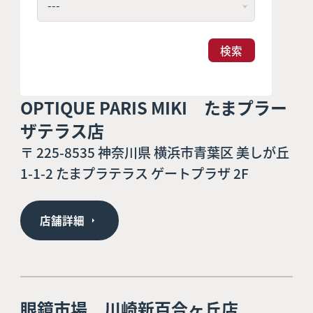
検索
OPTIQUE PARIS MIKI たまプラー
ザテラス店
〒 225-8535 神奈川県 横浜市青葉区 美しが丘
1-1-2 たまプラテラス ゲートプラザ 2F
店舗詳細
眼鏡市場 川崎新百合ヶ丘店