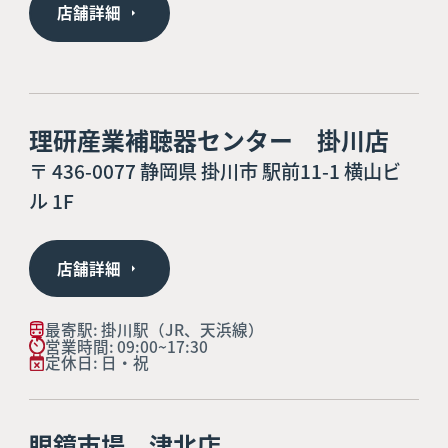
店舗詳細
理研産業補聴器センター 掛川店
〒 436-0077 静岡県 掛川市 駅前11-1 横山ビ
ル 1F
店舗詳細
最寄駅: 掛川駅（JR、天浜線）
営業時間: 09:00~17:30
定休日: 日・祝
眼鏡市場 津北店