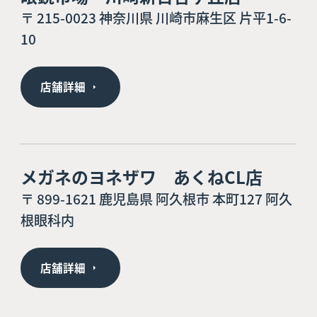
〒 215-0023 神奈川県 川崎市麻生区 片平1-6-
10
店舗詳細
メガネのヨネザワ あくねCL店
〒 899-1621 鹿児島県 阿久根市 本町127 阿久
根眼科内
店舗詳細