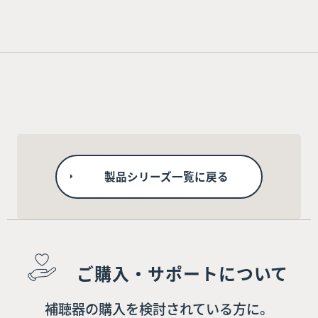
製品シリーズ一覧に戻る
ご購入・サポートについて
補聴器の購入を検討されている方に。