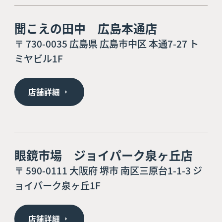
聞こえの田中 広島本通店
〒 730-0035 広島県 広島市中区 本通7-27 ト
ミヤビル1F
店舗詳細
眼鏡市場 ジョイパーク泉ヶ丘店
〒 590-0111 大阪府 堺市 南区三原台1-1-3 ジ
ョイパーク泉ヶ丘1F
店舗詳細