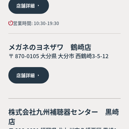
店舗詳細
営業時間: 10:30-19:30
メガネのヨネザワ 鶴崎店
〒 870-0105 大分県 大分市 西鶴崎3-5-12
店舗詳細
株式会社九州補聴器センター 黒崎
店