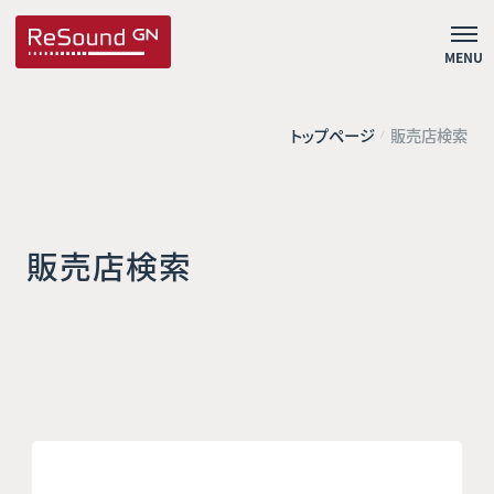
MENU
トップページ
販売店検索
販売店検索