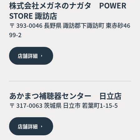
株式会社メガネのナガタ POWER
STORE 諏訪店
〒 393-0046 長野県 諏訪郡下諏訪町 東赤砂46
99-2
店舗詳細
あかまつ補聴器センター 日立店
〒 317-0063 茨城県 日立市 若葉町1-15-5
店舗詳細