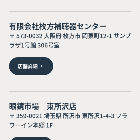
有限会社枚方補聴器センター
〒 573-0032 大阪府 枚方市 岡東町12-1 サンプ
ラザ1号館 306号室
店舗詳細
眼鏡市場 東所沢店
〒 359-0021 埼玉県 所沢市 東所沢1-4-3 フラ
ワーイン本郷 1F