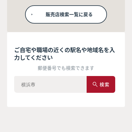
販売店検索一覧に戻る
ご自宅や職場の近くの駅名や地域名を入
力してください
郵便番号でも検索できます
検索