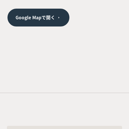
Google Mapで開く