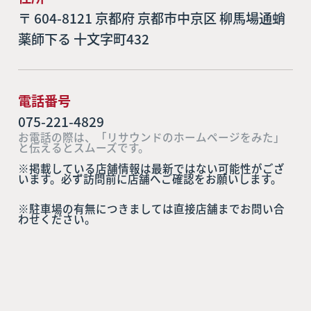
〒 604-8121 京都府 京都市中京区 柳馬場通蛸
薬師下る 十文字町432
電話番号
075-221-4829
お電話の際は、「リサウンドのホームページをみた」
と伝えるとスムーズです。
※掲載している店舗情報は最新ではない可能性がござ
います。必ず訪問前に店舗へご確認をお願いします。
※駐車場の有無につきましては直接店舗までお問い合
わせください。