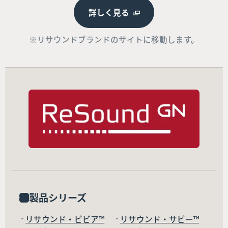
詳しく見る
※リサウンドブランドのサイトに移動します。
製品シリーズ
リサウンド・ビビア™
リサウンド・サビー™