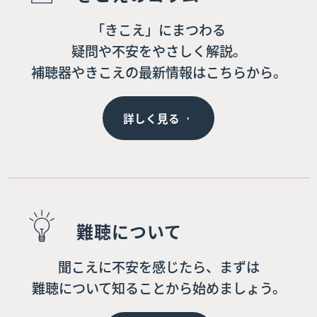
「きこえ」にまつわる
疑問や不安をやさしく解説。
補聴器やきこえの最新情報はこちらから。
詳しく見る
難聴について
聞こえに不安を感じたら、まずは
難聴について知ることから始めましょう。