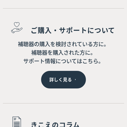
ご購入・サポートについて
補聴器の購入を検討されている方に。
補聴器を購入された方に。
サポート情報についてはこちら。
詳しく見る
きこえのコラム