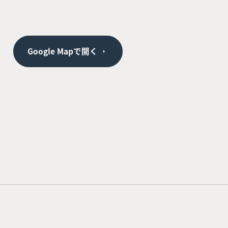
Google Mapで開く