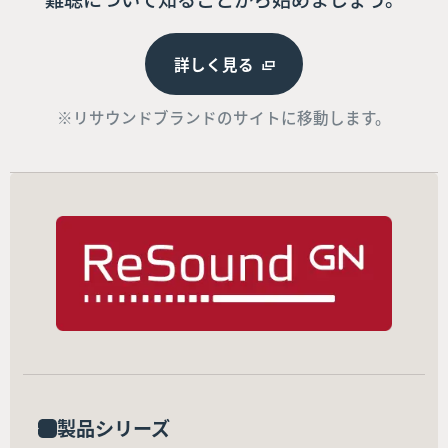
詳しく見る
※リサウンドブランドのサイトに移動します。
製品シリーズ