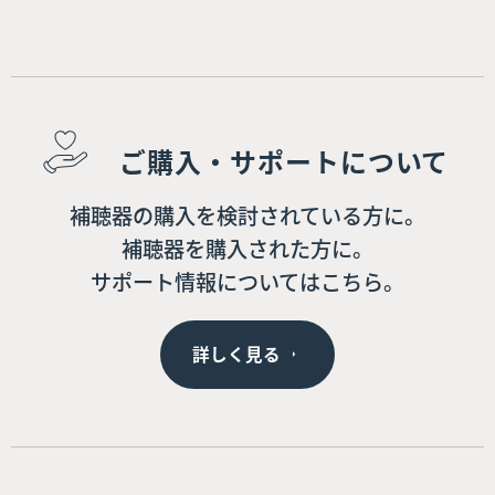
ご購入・サポートについて
補聴器の購入を検討されている方に。
補聴器を購入された方に。
サポート情報についてはこちら。
詳しく見る