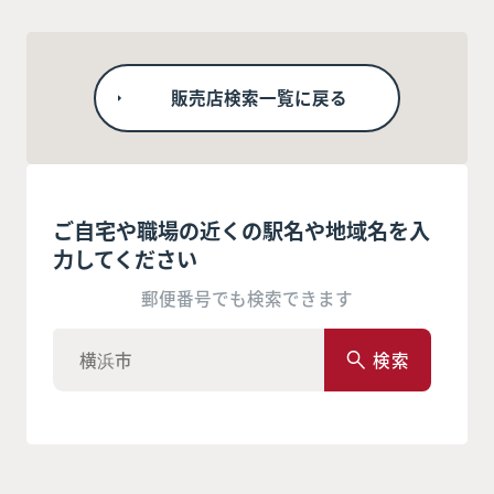
販売店検索一覧に戻る
ご自宅や職場の近くの駅名や地域名を入
力してください
郵便番号でも検索できます
検索