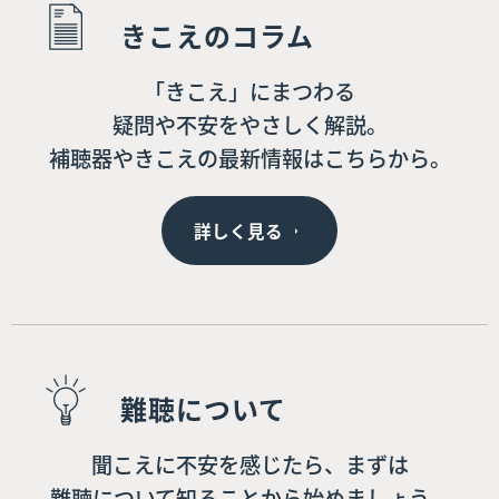
きこえのコラム
「きこえ」にまつわる
疑問や不安をやさしく解説。
補聴器やきこえの最新情報はこちらから。
詳しく見る
難聴について
聞こえに不安を感じたら、まずは
難聴について知ることから始めましょう。