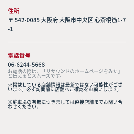
住所
〒 542-0085 大阪府 大阪市中央区 心斎橋筋1-7
-1
電話番号
06-6244-5668
お電話の際は、「リサウンドのホームページをみた」
と伝えるとスムーズです。
※掲載している店舗情報は最新ではない可能性がござ
います。必ず訪問前に店舗へご確認をお願いします。
※駐車場の有無につきましては直接店舗までお問い合
わせください。