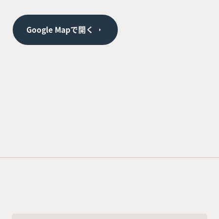
Google Mapで開く