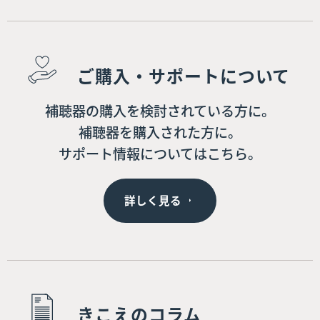
ご購入・サポートについて
補聴器の購入を検討されている方に。
補聴器を購入された方に。
サポート情報についてはこちら。
詳しく見る
きこえのコラム