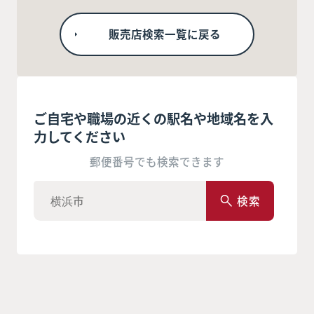
販売店検索一覧に戻る
ご自宅や職場の近くの駅名や地域名を入
力してください
郵便番号でも検索できます
検索