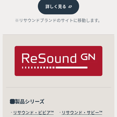
詳しく見る
※リサウンドブランドのサイトに移動します。
製品シリーズ
リサウンド・ビビア™
リサウンド・サビー™