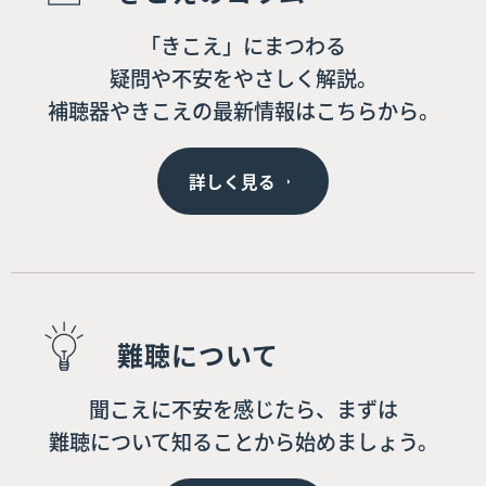
「きこえ」にまつわる
疑問や不安をやさしく解説。
補聴器やきこえの最新情報はこちらから。
詳しく見る
難聴について
聞こえに不安を感じたら、まずは
難聴について知ることから始めましょう。