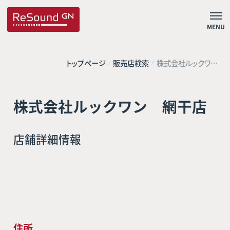
MENU
トップページ
販売店検索
株式会社ルックワ
ン 網干店
株式会社ルックワン 網干店
店舗詳細情報
住所