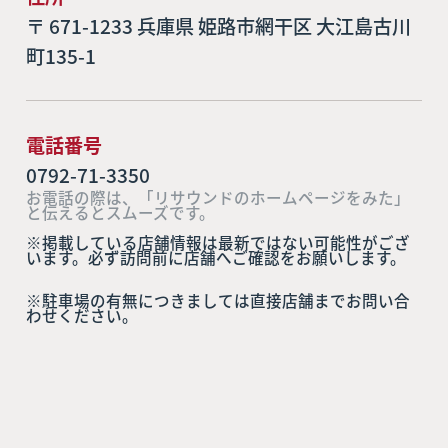
〒 671-1233 兵庫県 姫路市網干区 大江島古川
町135-1
電話番号
0792-71-3350
お電話の際は、「リサウンドのホームページをみた」
と伝えるとスムーズです。
※掲載している店舗情報は最新ではない可能性がござ
います。必ず訪問前に店舗へご確認をお願いします。
※駐車場の有無につきましては直接店舗までお問い合
わせください。