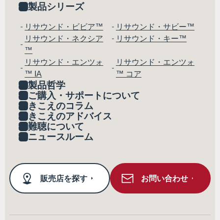
製品シリーズ
リサウンド・ビビア™
リサウンド・サビー™
リサウンド・ネクシア
リサウンド・キー™
™
リサウンド・エンツォ
リサウンド・エンツォ
™ IA
™ コア
製品哲学
ご購入・サポートについて
きこえのコラム
きこえのアドバイス
難聴について
ニュースルーム
販売店を探す
お問い合わせ