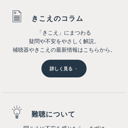
きこえのコラム
「きこえ」にまつわる
疑問や不安をやさしく解説。
補聴器やきこえの最新情報はこちらから。
詳しく見る
難聴について