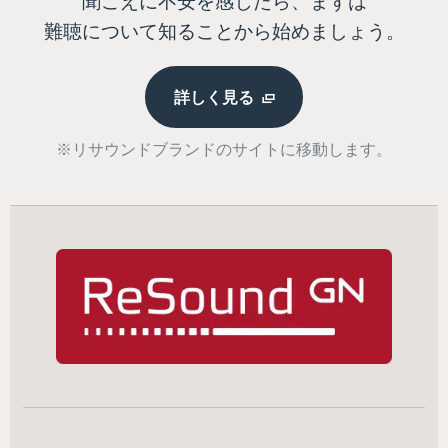
聞こえに不安を感じたら、まずは
難聴について知ることから始めましょう。
詳しく見る
※リサウンドブランドのサイトに移動します。