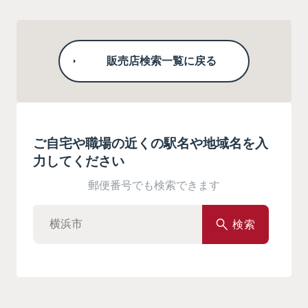
販売店検索一覧に戻る
ご自宅や職場の近くの駅名や地域名を入
力してください
郵便番号でも検索できます
検索