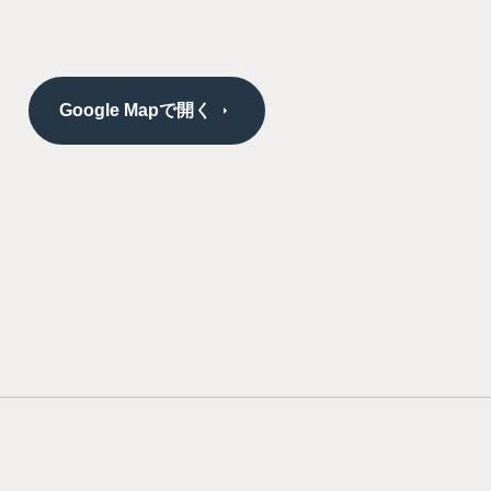
Google Mapで開く