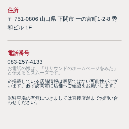
住所
〒 751-0806 山口県 下関市 一の宮町1-2-8 秀
和ビル 1F
電話番号
083-257-4133
お電話の際は、「リサウンドのホームページをみた」
と伝えるとスムーズです。
※掲載している店舗情報は最新ではない可能性がござ
います。必ず訪問前に店舗へご確認をお願いします。
※駐車場の有無につきましては直接店舗までお問い合
わせください。