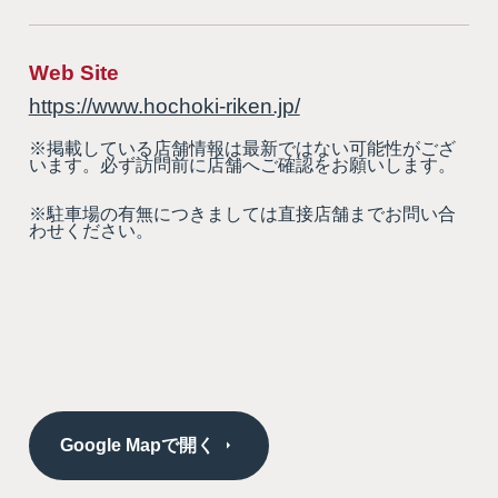
Web Site
https://www.hochoki-riken.jp/
※掲載している店舗情報は最新ではない可能性がござ
います。必ず訪問前に店舗へご確認をお願いします。
※駐車場の有無につきましては直接店舗までお問い合
わせください。
Google Mapで開く