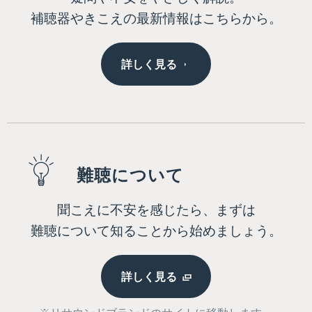
補聴器やきこえの最新情報はこちらから。
詳しく見る
難聴について
聞こえに不安を感じたら、まずは
難聴について知ることから始めましょう。
詳しく見る