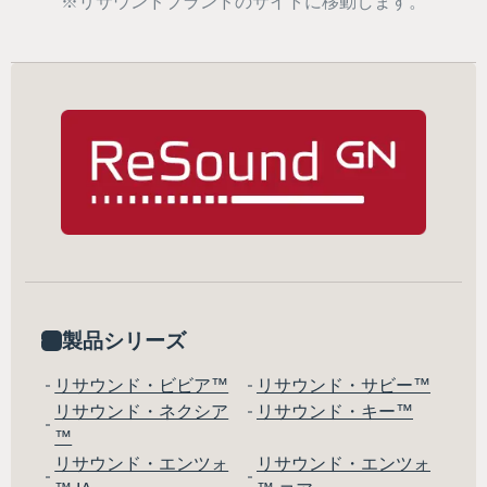
※リサウンドブランドのサイトに移動します。
製品シリーズ
リサウンド・ビビア™
リサウンド・サビー™
リサウンド・ネクシア
リサウンド・キー™
™
リサウンド・エンツォ
リサウンド・エンツォ