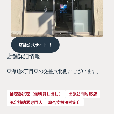
店舗公式サイト
店舗詳細情報
東海通3丁目東の交差点北側にございます。
補聴器試聴（無料貸し出し）
出張訪問対応店
認定補聴器専門店
総合支援法対応店