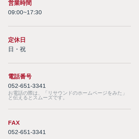
営業時間
09:00~17:30
定休日
日・祝
電話番号
052-651-3341
お電話の際は、「リサウンドのホームページをみた」
と伝えるとスムーズです。
FAX
052-651-3341