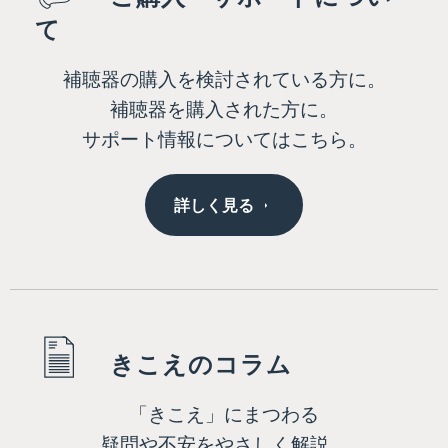
て
補聴器の購入を検討されている方に。
補聴器を購入された方に。
サポート情報についてはこちら。
詳しく見る
きこえのコラム
「きこえ」にまつわる
疑問や不安をやさしく解説。