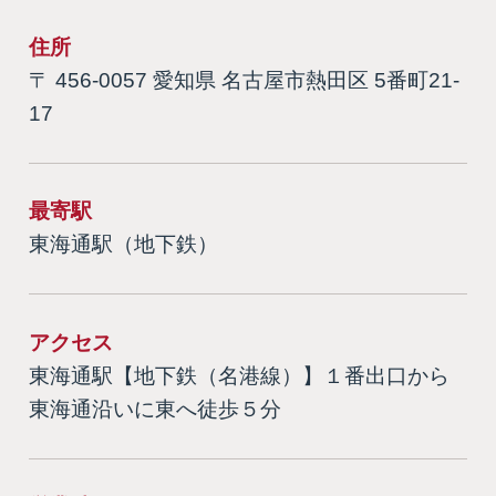
住所
〒 456-0057 愛知県 名古屋市熱田区 5番町21-
17
最寄駅
東海通駅（地下鉄）
アクセス
東海通駅【地下鉄（名港線）】１番出口から
東海通沿いに東へ徒歩５分