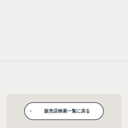
販売店検索一覧に戻る