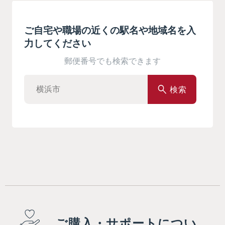
ご自宅や職場の近くの駅名や地域名を入
力してください
郵便番号でも検索できます
検索
ご購入・サポートについ