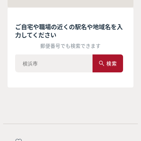
ご自宅や職場の近くの駅名や地域名を入
力してください
郵便番号でも検索できます
検索