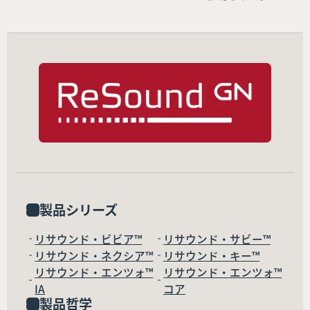
製品シリーズ
リサウンド・ビビア™
リサウンド・サビー™
リサウンド・ネクシア™
リサウンド・キー™
リサウンド・エンツォ™
リサウンド・エンツォ™
IA
コア
製品哲学