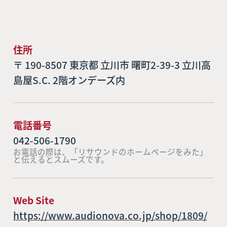
住所
〒 190-8507 東京都 立川市 曙町2-39-3 立川高
島屋S.C. 2階オンデーズ内
電話番号
042-506-1790
お電話の際は、「リサウンドのホームページをみた」
と伝えるとスムーズです。
Web Site
https://www.audionova.co.jp/shop/1809/