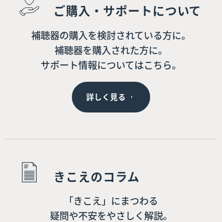
ご購入・サポートについて
補聴器の購入を検討されている方に。
補聴器を購入された方に。
サポート情報についてはこちら。
詳しく見る
きこえのコラム
「きこえ」にまつわる
疑問や不安をやさしく解説。