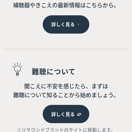
補聴器やきこえの最新情報はこちらから。
詳しく見る
難聴について
聞こえに不安を感じたら、まずは
難聴について知ることから始めましょう。
詳しく見る
※リサウンドブランドのサイトに移動します。