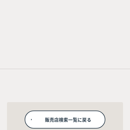
販売店検索一覧に戻る