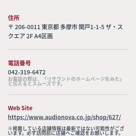
住所
〒 206-0011 東京都 多摩市 関戸1-1-5 ザ・ス
クエア 2F A4区画
電話番号
042-319-6472
お電話の際は、「リサウンドのホームページをみた」
と伝えるとスムーズです。
Web Site
https://www.audionova.co.jp/shop/627/
※掲載している店舗情報は最新ではない可能性がござ
います。必ず訪問前に店舗へご確認をお願いします。