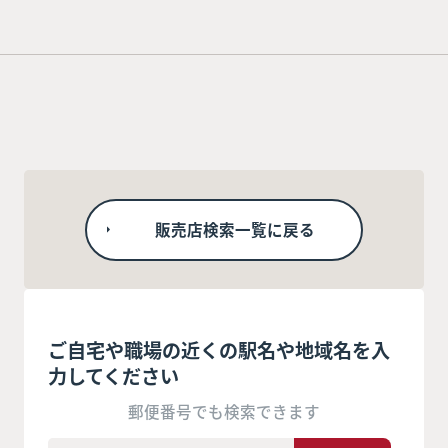
販売店検索一覧に戻る
ご自宅や職場の近くの駅名や地域名を入
力してください
郵便番号でも検索できます