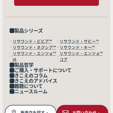
製品シリーズ
リサウンド・ビビア™
リサウンド・サビー™
リサウンド・ネクシア™
リサウンド・キー™
リサウンド・エンツォ™
リサウンド・エンツォ™
IA
コア
製品哲学
ご購入・サポートについて
きこえのコラム
きこえのアドバイス
難聴について
ニュースルーム
販売店を探す
お問い合わせ