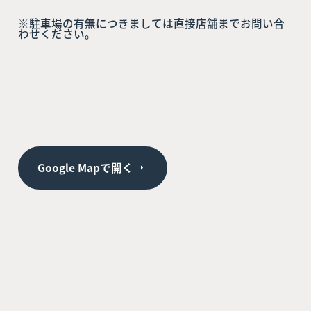
※駐車場の有無につきましては直接店舗までお問い合
わせください。
Google Mapで開く