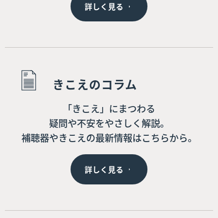
詳しく見る
きこえのコラム
「きこえ」にまつわる
疑問や不安をやさしく解説。
補聴器やきこえの最新情報はこちらから。
詳しく見る