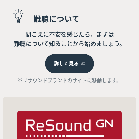
難聴について
聞こえに不安を感じたら、まずは
難聴について知ることから始めましょう。
詳しく見る
※リサウンドブランドのサイトに移動します。