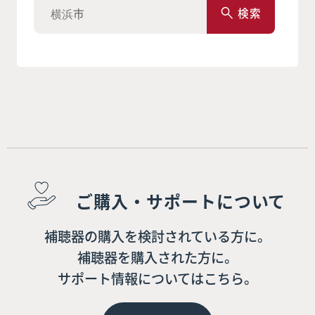
検索
ご購入・サポートについて
補聴器の購入を検討されている方に。
補聴器を購入された方に。
サポート情報についてはこちら。