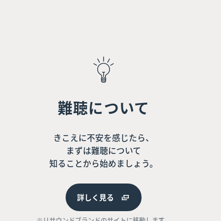
難聴について
きこえに不安を感じたら、
まずは難聴について
知ることから始めましょう。
詳しく見る
※リサウンドブランドのサイトに移動します。