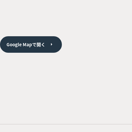
Google Mapで開く