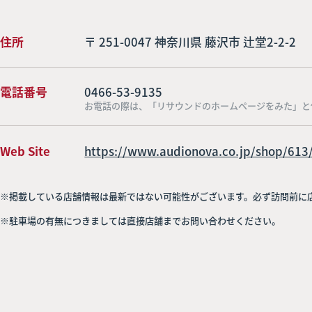
住所
〒 251-0047 神奈川県 藤沢市 辻堂2-2-2
電話番号
0466-53-9135
お電話の際は、「リサウンドのホームページをみた」と
Web Site
https://www.audionova.co.jp/shop/613
※掲載している店舗情報は最新ではない可能性がございます。必ず訪問前に
※駐車場の有無につきましては直接店舗までお問い合わせください。