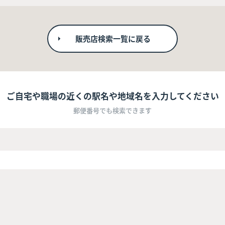
販売店検索一覧に戻る
ご自宅や職場の近くの駅名や地域名を入力してください
郵便番号でも検索できます