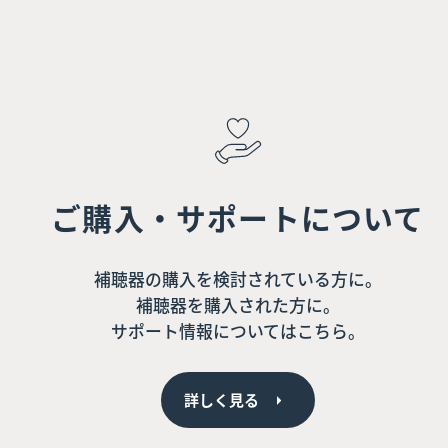
ご購入・サポートについて
補聴器の購入を検討されている方に。
補聴器を購入された方に。
サポート情報についてはこちら。
詳しく見る