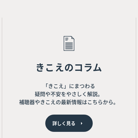
きこえのコラム
「きこえ」にまつわる
疑問や不安をやさしく解説。
補聴器やきこえの最新情報はこちらから。
詳しく見る