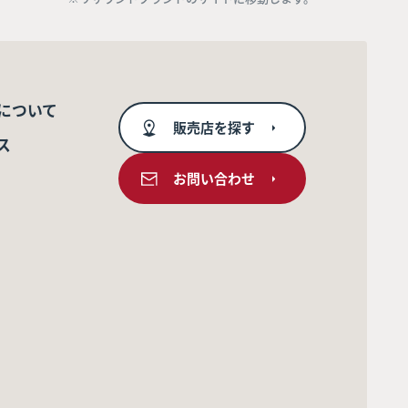
について
販売店を探す
ス
お問い合わせ