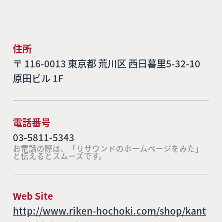
住所
〒 116-0013 東京都 荒川区 西日暮里5-32-10
原田ビル 1F
電話番号
03-5811-5343
お電話の際は、「リサウンドのホームページをみた」
と伝えるとスムーズです。
Web Site
http://www.riken-hochoki.com/shop/kant