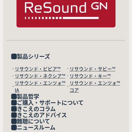
製品シリーズ
リサウンド・ビビア™
リサウンド・サビー™
リサウンド・ネクシア™
リサウンド・キー™
リサウンド・エンツォ™
リサウンド・エンツォ™
IA
コア
製品哲学
ご購入・サポートについて
きこえのコラム
きこえのアドバイス
難聴について
ニュースルーム