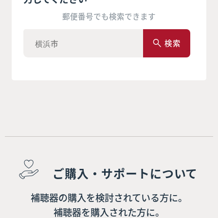
郵便番号でも検索できます
検索
ご購入・サポートについて
補聴器の購入を検討されている方に。
補聴器を購入された方に。