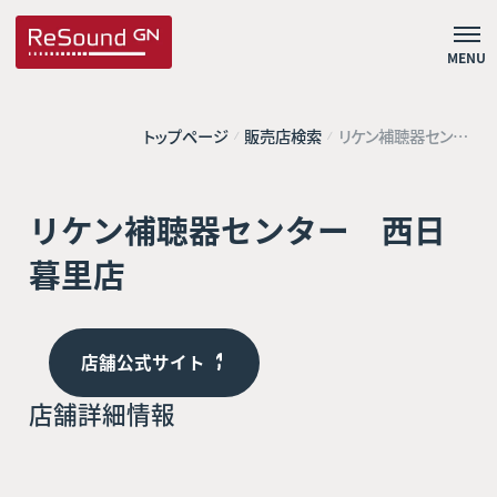
MENU
トップページ
販売店検索
リケン補聴器センタ
ー 西日暮里店
リケン補聴器センター 西日
暮里店
店舗公式サイト
店舗詳細情報