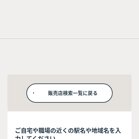
販売店検索一覧に戻る
ご自宅や職場の近くの駅名や地域名を入
力してください