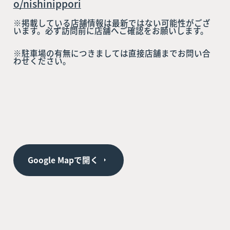
o/nishinippori
※掲載している店舗情報は最新ではない可能性がござ
います。必ず訪問前に店舗へご確認をお願いします。
※駐車場の有無につきましては直接店舗までお問い合
わせください。
Google Mapで開く