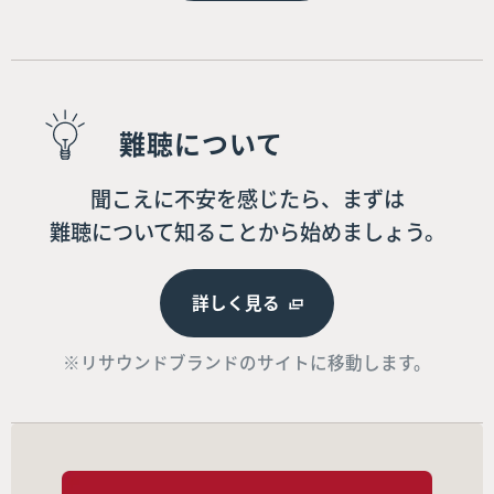
難聴について
聞こえに不安を感じたら、まずは
難聴について知ることから始めましょう。
詳しく見る
※リサウンドブランドのサイトに移動します。