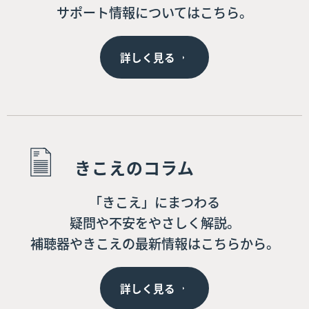
サポート情報についてはこちら。
詳しく見る
きこえのコラム
「きこえ」にまつわる
疑問や不安をやさしく解説。
補聴器やきこえの最新情報はこちらから。
詳しく見る