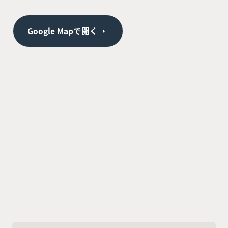
Google Mapで開く