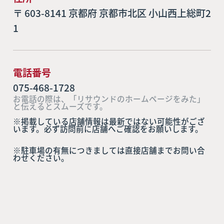
〒 603-8141 京都府 京都市北区 小山西上総町2
1
電話番号
075-468-1728
お電話の際は、「リサウンドのホームページをみた」
と伝えるとスムーズです。
※掲載している店舗情報は最新ではない可能性がござ
います。必ず訪問前に店舗へご確認をお願いします。
※駐車場の有無につきましては直接店舗までお問い合
わせください。