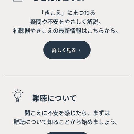
「きこえ」にまつわる
疑問や不安をやさしく解説。
補聴器やきこえの最新情報はこちらから。
詳しく見る
難聴について
聞こえに不安を感じたら、まずは
難聴について知ることから始めましょう。