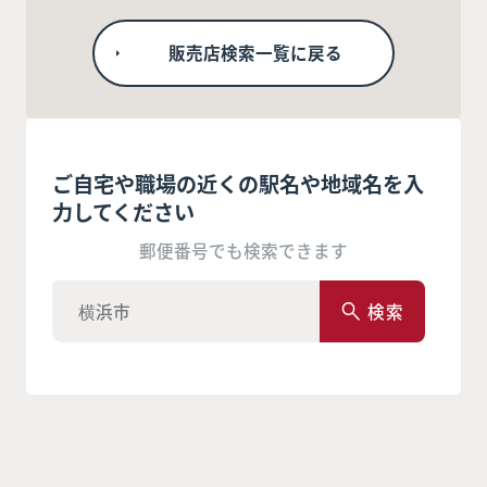
販売店検索一覧に戻る
ご自宅や職場の近くの駅名や地域名を入
力してください
郵便番号でも検索できます
検索