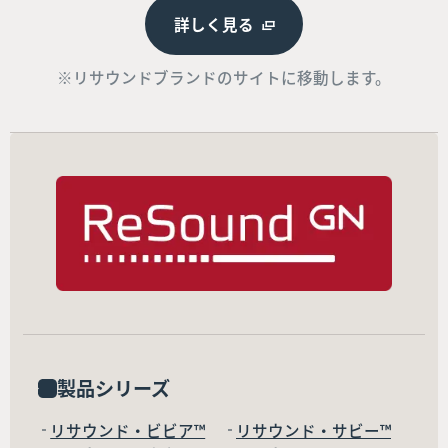
詳しく見る
※リサウンドブランドのサイトに移動します。
製品シリーズ
リサウンド・ビビア™
リサウンド・サビー™