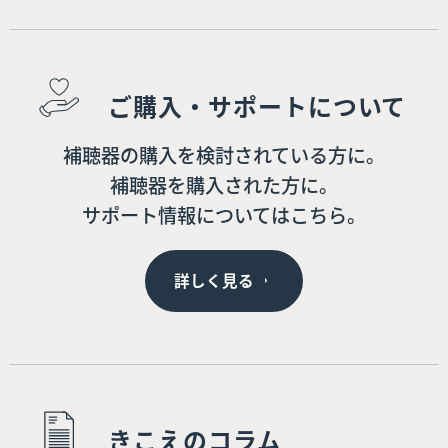
ご購入・サポートについて
補聴器の購入を検討されている方に。
補聴器を購入された方に。
サポート情報についてはこちら。
詳しく見る
きこえのコラム