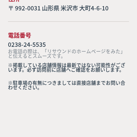
〒 992-0031 山形県 米沢市 大町4-6-10
電話番号
0238-24-5535
お電話の際は、「リサウンドのホームページをみた」
と伝えるとスムーズです。
※掲載している店舗情報は最新ではない可能性がござ
います。必ず訪問前に店舗へご確認をお願いします。
※駐車場の有無につきましては直接店舗までお問い合
わせください。