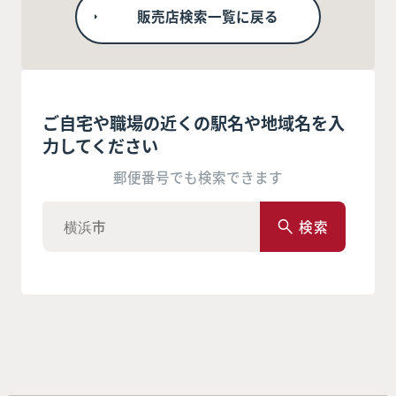
販売店検索一覧に戻る
ご自宅や職場の近くの駅名や地域名を入
力してください
郵便番号でも検索できます
検索