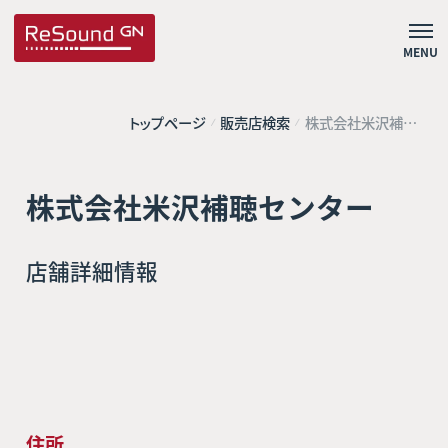
MENU
トップページ
販売店検索
株式会社米沢補聴
センター
株式会社米沢補聴センター
店舗詳細情報
住所