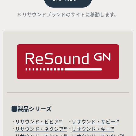
※リサウンドブランドのサイトに移動します。
製品シリーズ
リサウンド・ビビア™
リサウンド・サビー™
リサウンド・ネクシア™
リサウンド・キー™