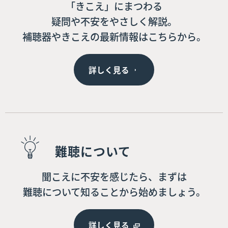
「きこえ」にまつわる
疑問や不安をやさしく解説。
補聴器やきこえの最新情報はこちらから。
詳しく見る
難聴について
聞こえに不安を感じたら、まずは
難聴について知ることから始めましょう。
詳しく見る