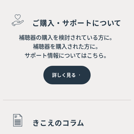
ご購入・サポートについて
補聴器の購入を検討されている方に。
補聴器を購入された方に。
サポート情報についてはこちら。
詳しく見る
きこえのコラム