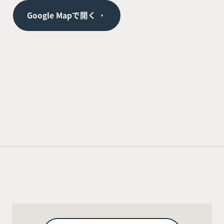
Google Mapで開く