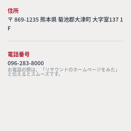
住所
〒 869-1235 熊本県 菊池郡大津町 大字室137 1
F
電話番号
096-283-8000
お電話の際は、「リサウンドのホームページをみた」
と伝えるとスムーズです。