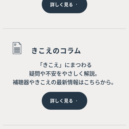
詳しく見る
きこえのコラム
「きこえ」にまつわる
疑問や不安をやさしく解説。
補聴器やきこえの最新情報はこちらから。
詳しく見る