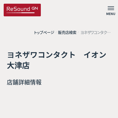
MENU
トップページ
販売店検索
ヨネザワコンタク
ト イオン大津店
ヨネザワコンタクト イオン
大津店
店舗詳細情報