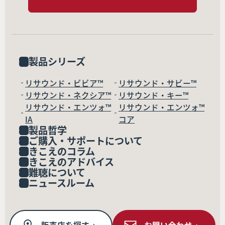
製品シリーズ
リサウンド・ビビア™
リサウンド・サビー™
リサウンド・ネクシア™
リサウンド・キー™
リサウンド・エンツォ™
リサウンド・エンツォ™
IA
コア
製品哲学
ご購入・サポートについて
きこえのコラム
きこえのアドバイス
難聴について
ニュースルーム