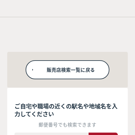
販売店検索一覧に戻る
ご自宅や職場の近くの駅名や地域名を入
力してください
郵便番号でも検索できます