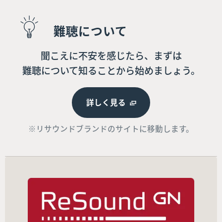
難聴について
聞こえに不安を感じたら、まずは
難聴について知ることから始めましょう。
詳しく見る
※リサウンドブランドのサイトに移動します。