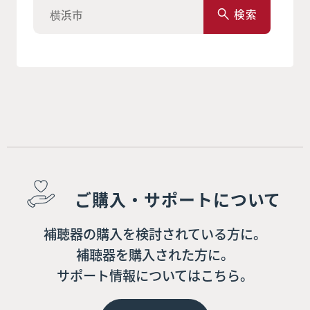
検索
ご購入・サポートについて
補聴器の購入を検討されている方に。
補聴器を購入された方に。
サポート情報についてはこちら。