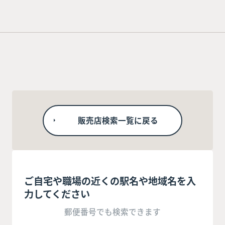
販売店検索一覧に戻る
ご自宅や職場の近くの駅名や地域名を入
力してください
郵便番号でも検索できます