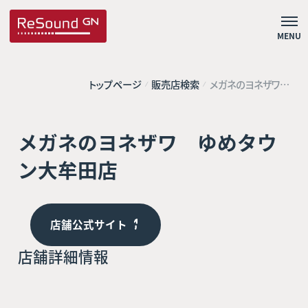
MENU
トップページ
販売店検索
メガネのヨネザワ
ゆめタウン大牟田
店
メガネのヨネザワ ゆめタウ
ン大牟田店
店舗公式サイト
店舗詳細情報