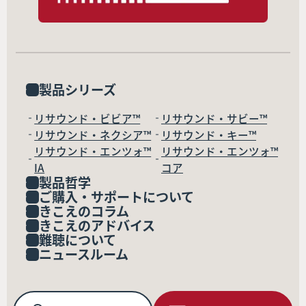
製品シリーズ
リサウンド・ビビア™
リサウンド・サビー™
リサウンド・ネクシア™
リサウンド・キー™
リサウンド・エンツォ™
リサウンド・エンツォ™
IA
コア
製品哲学
ご購入・サポートについて
きこえのコラム
きこえのアドバイス
難聴について
ニュースルーム