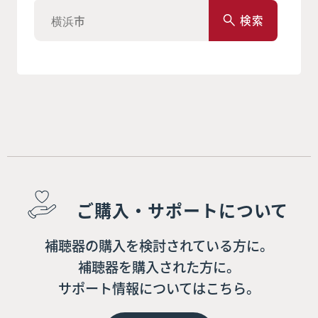
検索
ご購入・サポートについて
補聴器の購入を検討されている方に。
補聴器を購入された方に。
サポート情報についてはこちら。