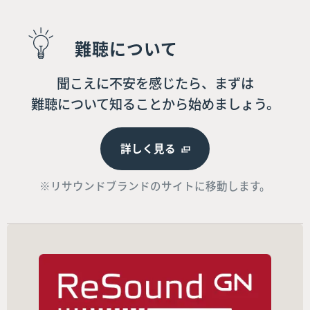
難聴について
聞こえに不安を感じたら、まずは
難聴について知ることから始めましょう。
詳しく見る
※リサウンドブランドのサイトに移動します。