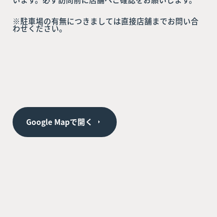
※駐車場の有無につきましては直接店舗までお問い合
わせください。
Google Mapで開く