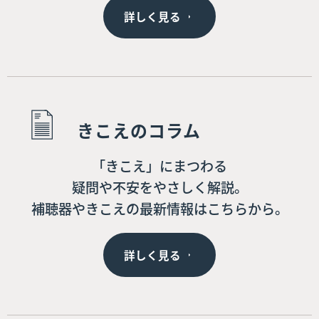
詳しく見る
きこえのコラム
「きこえ」にまつわる
疑問や不安をやさしく解説。
補聴器やきこえの最新情報はこちらから。
詳しく見る