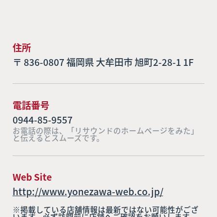
住所
〒 836-0807 福岡県 大牟田市 旭町2-28-1 1F
電話番号
0944-85-9557
お電話の際は、「リサウンドのホームページをみた」
と伝えるとスムーズです。
Web Site
http://www.yonezawa-web.co.jp/
※掲載している店舗情報は最新ではない可能性がござ
います。必ず訪問前に店舗へご確認をお願いします。