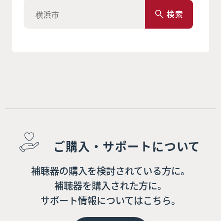
検索
ご購入・サポートについて
補聴器の購入を検討されている方に。
補聴器を購入された方に。
サポート情報についてはこちら。