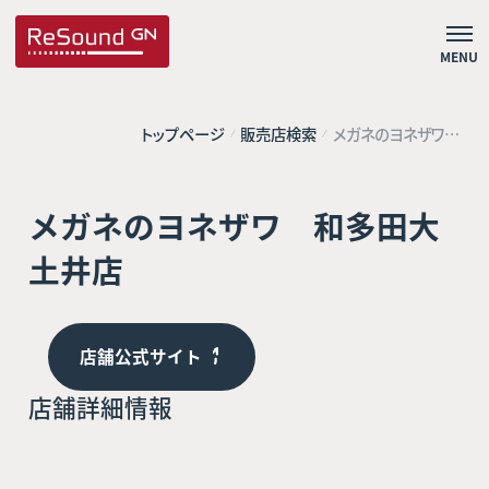
MENU
トップページ
販売店検索
メガネのヨネザワ
和多田大土井店
メガネのヨネザワ 和多田大
土井店
店舗公式サイト
店舗詳細情報