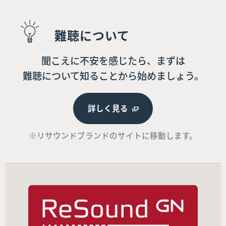
難聴について
聞こえに不安を感じたら、まずは
難聴について知ることから始めましょう。
詳しく見る
※リサウンドブランドのサイトに移動します。