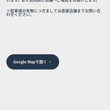
※駐車場の有無につきましては直接店舗までお問い合
わせください。
Google Mapで開く