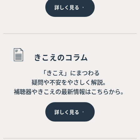
詳しく見る
きこえのコラム
「きこえ」にまつわる
疑問や不安をやさしく解説。
補聴器やきこえの最新情報はこちらから。
詳しく見る