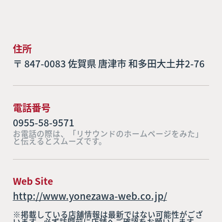
住所
〒 847-0083 佐賀県 唐津市 和多田大土井2-76
電話番号
0955-58-9571
お電話の際は、「リサウンドのホームページをみた」
と伝えるとスムーズです。
Web Site
http://www.yonezawa-web.co.jp/
※掲載している店舗情報は最新ではない可能性がござ
います。必ず訪問前に店舗へご確認をお願いします。