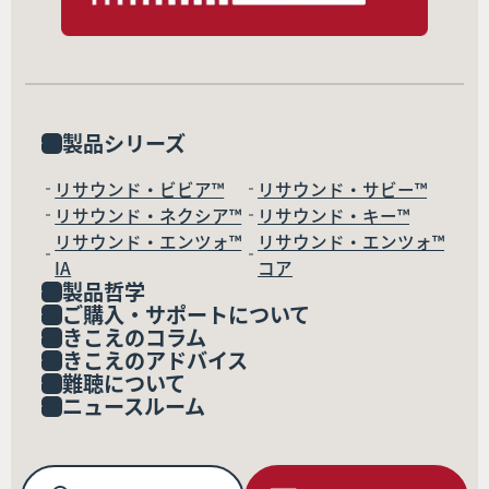
製品シリーズ
リサウンド・ビビア™
リサウンド・サビー™
リサウンド・ネクシア™
リサウンド・キー™
リサウンド・エンツォ™
リサウンド・エンツォ™
IA
コア
製品哲学
ご購入・サポートについて
きこえのコラム
きこえのアドバイス
難聴について
ニュースルーム