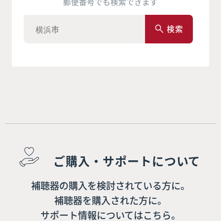
郵便番号でも検索できます
検索
ご購入・サポートについて
補聴器の購入を検討されている方に。
補聴器を購入された方に。
サポート情報についてはこちら。