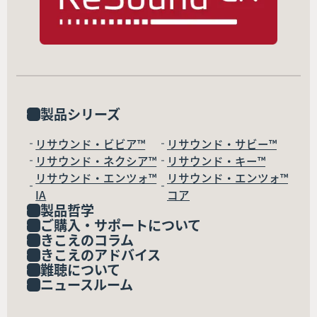
製品シリーズ
リサウンド・ビビア™
リサウンド・サビー™
リサウンド・ネクシア™
リサウンド・キー™
リサウンド・エンツォ™
リサウンド・エンツォ™
IA
コア
製品哲学
ご購入・サポートについて
きこえのコラム
きこえのアドバイス
難聴について
ニュースルーム