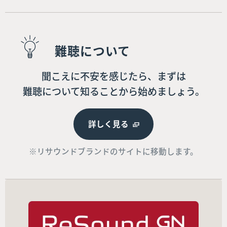
難聴について
聞こえに不安を感じたら、まずは
難聴について知ることから始めましょう。
詳しく見る
※リサウンドブランドのサイトに移動します。