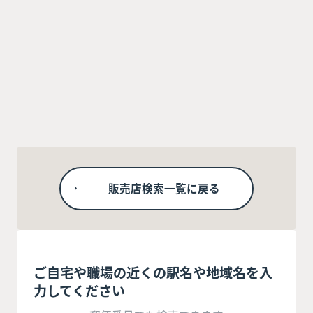
販売店検索一覧に戻る
ご自宅や職場の近くの駅名や地域名を入
力してください