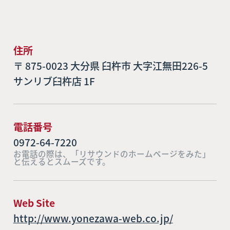
住所
〒 875-0023 大分県 臼杵市 大字江無田226-5
サンリブ臼杵店 1F
電話番号
0972-64-7220
お電話の際は、「リサウンドのホームページをみた」
と伝えるとスムーズです。
Web Site
http://www.yonezawa-web.co.jp/