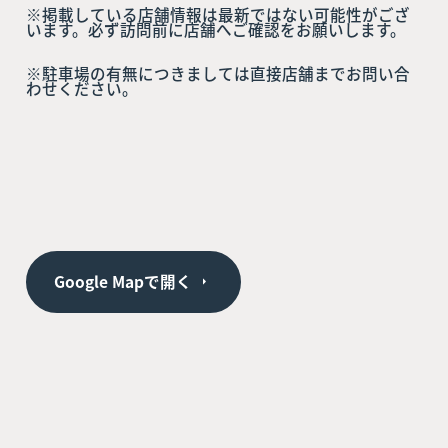
※掲載している店舗情報は最新ではない可能性がござ
います。必ず訪問前に店舗へご確認をお願いします。
※駐車場の有無につきましては直接店舗までお問い合
わせください。
Google Mapで開く