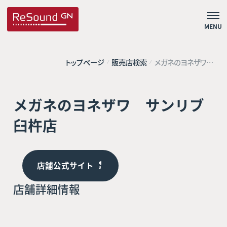
MENU
トップページ
販売店検索
メガネのヨネザワ
サンリブ臼杵店
メガネのヨネザワ サンリブ
臼杵店
店舗公式サイト
店舗詳細情報