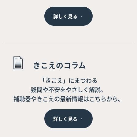
詳しく見る
きこえのコラム
「きこえ」にまつわる
疑問や不安をやさしく解説。
補聴器やきこえの最新情報はこちらから。
詳しく見る