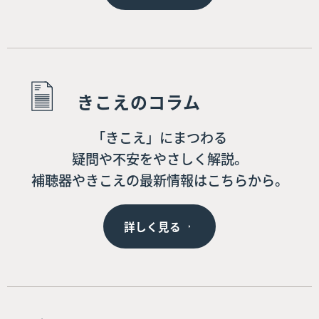
きこえのコラム
「きこえ」にまつわる
疑問や不安をやさしく解説。
補聴器やきこえの最新情報はこちらから。
詳しく見る