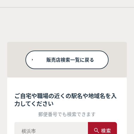
販売店検索一覧に戻る
ご自宅や職場の近くの駅名や地域名を入
力してください
郵便番号でも検索できます
検索