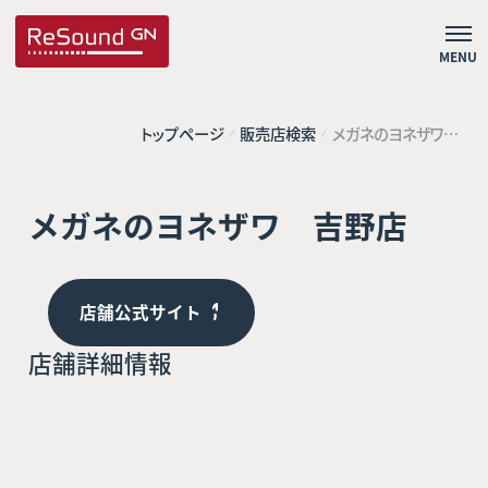
MENU
トップページ
販売店検索
メガネのヨネザワ
吉野店
メガネのヨネザワ 吉野店
店舗公式サイト
店舗詳細情報