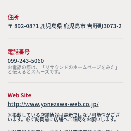
住所
〒 892-0871 鹿児島県 鹿児島市 吉野町3073-2
電話番号
099-243-5060
お電話の際は、「リサウンドのホームページをみた」
と伝えるとスムーズです。
Web Site
http://www.yonezawa-web.co.jp/
※掲載している店舗情報は最新ではない可能性がござ
います。必ず訪問前に店舗へご確認をお願いします。