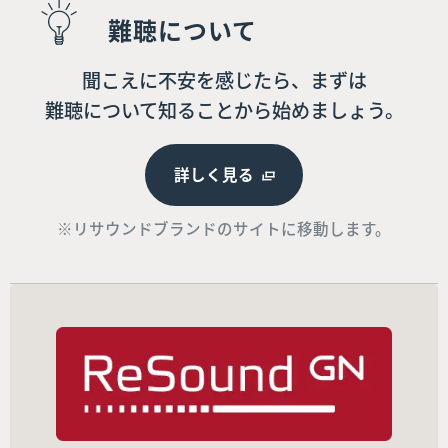
難聴について
聞こえに不安を感じたら、まずは
難聴について知ることから始めましょう。
詳しく見る
※リサウンドブランドのサイトに移動します。