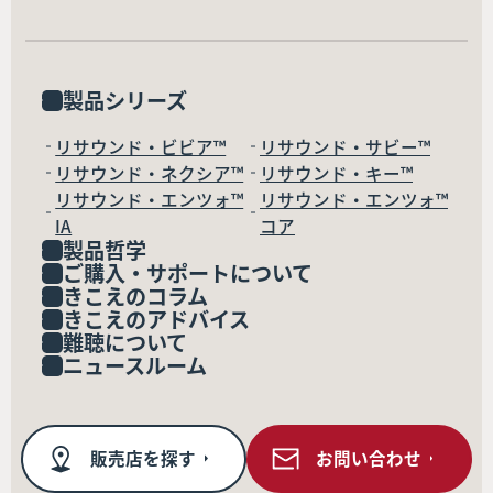
製品シリーズ
リサウンド・ビビア™
リサウンド・サビー™
リサウンド・ネクシア™
リサウンド・キー™
リサウンド・エンツォ™
リサウンド・エンツォ™
IA
コア
製品哲学
ご購入・サポートについて
きこえのコラム
きこえのアドバイス
難聴について
ニュースルーム
販売店を探す
お問い合わせ