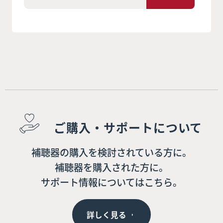
ご購入・サポートについて
補聴器の購入を検討されている方に。
補聴器を購入された方に。
サポート情報についてはこちら。
詳しく見る