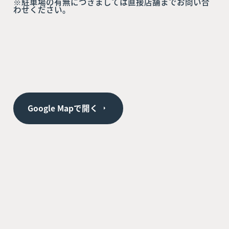
※駐車場の有無につきましては直接店舗までお問い合
わせください。
Google Mapで開く