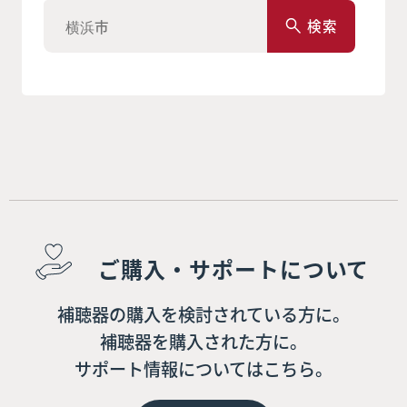
検索
ご購入・サポートについて
補聴器の購入を検討されている方に。
補聴器を購入された方に。
サポート情報についてはこちら。