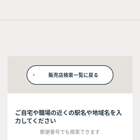
販売店検索一覧に戻る
ご自宅や職場の近くの駅名や地域名を入
力してください
郵便番号でも検索できます