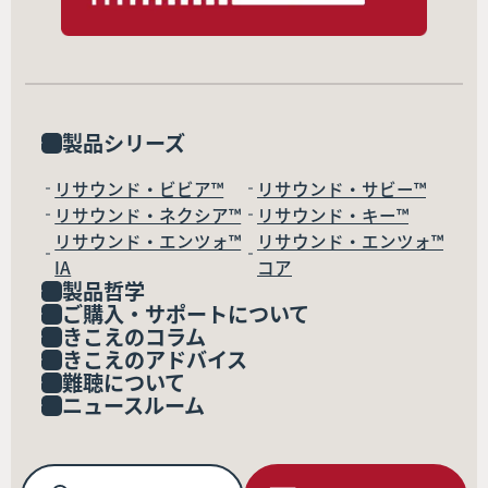
製品シリーズ
リサウンド・ビビア™
リサウンド・サビー™
リサウンド・ネクシア™
リサウンド・キー™
リサウンド・エンツォ™
リサウンド・エンツォ™
IA
コア
製品哲学
ご購入・サポートについて
きこえのコラム
きこえのアドバイス
難聴について
ニュースルーム