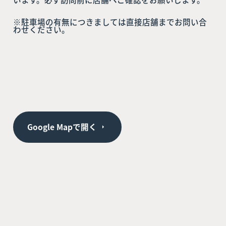
※駐車場の有無につきましては直接店舗までお問い合
わせください。
Google Mapで開く