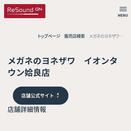
MENU
トップページ
販売店検索
メガネのヨネザワ
イオンタウン姶良店
メガネのヨネザワ イオンタ
ウン姶良店
店舗公式サイト
店舗詳細情報