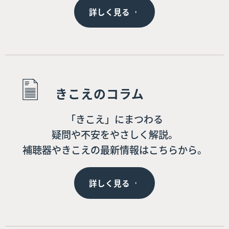
詳しく見る
きこえのコラム
「きこえ」にまつわる
疑問や不安をやさしく解説。
補聴器やきこえの最新情報はこちらから。
詳しく見る