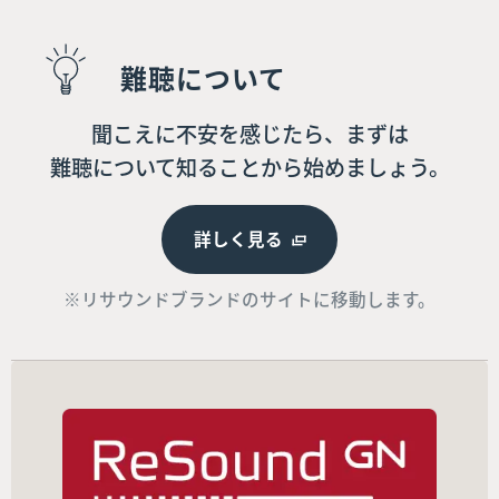
難聴について
聞こえに不安を感じたら、まずは
難聴について知ることから始めましょう。
詳しく見る
※リサウンドブランドのサイトに移動します。