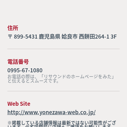
住所
〒 899-5431 鹿児島県 姶良市 西餅田264-1 3F
電話番号
0995-67-1080
お電話の際は、「リサウンドのホームページをみた」
と伝えるとスムーズです。
Web Site
http://www.yonezawa-web.co.jp/
※掲載している店舗情報は最新ではない可能性がござ
います。必ず訪問前に店舗へご確認をお願いします。