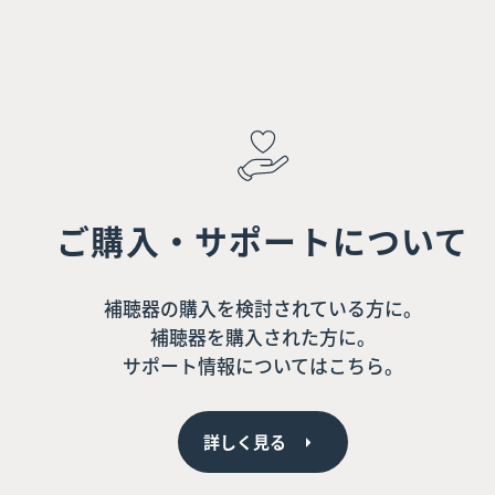
ご購入・サポートについて
補聴器の購入を検討されている方に。
補聴器を購入された方に。
サポート情報についてはこちら。
詳しく見る