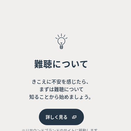
難聴について
きこえに不安を感じたら、
まずは難聴について
知ることから始めましょう。
詳しく見る
※リサウンドブランドのサイトに移動します。