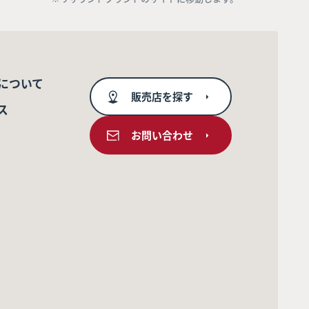
について
販売店を探す
ス
お問い合わせ