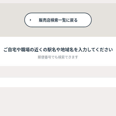
販売店検索一覧に戻る
ご自宅や職場の近くの駅名や地域名を入力してください
郵便番号でも検索できます