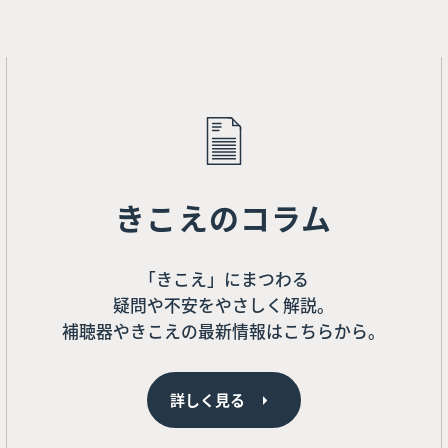
きこえのコラム
「きこえ」にまつわる
疑問や不安をやさしく解説。
補聴器やきこえの最新情報はこちらから。
詳しく見る