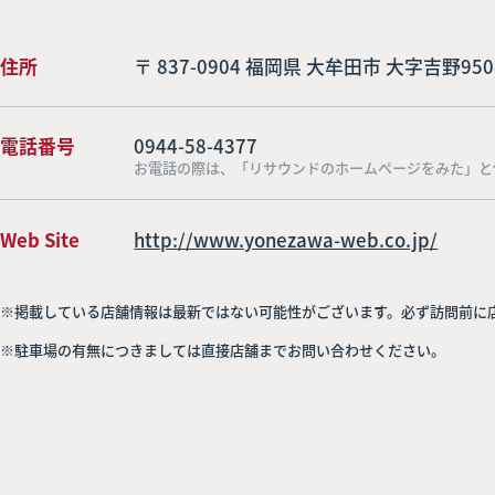
住所
〒 837-0904 福岡県 大牟田市 大字吉野950
電話番号
0944-58-4377
お電話の際は、「リサウンドのホームページをみた」と
Web Site
http://www.yonezawa-web.co.jp/
※掲載している店舗情報は最新ではない可能性がございます。必ず訪問前に
※駐車場の有無につきましては直接店舗までお問い合わせください。