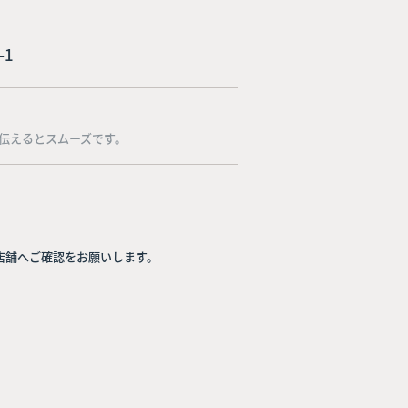
-1
伝えるとスムーズです。
店舗へご確認をお願いします。