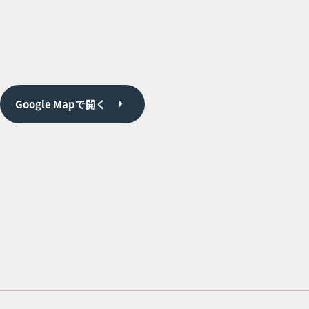
Google Mapで開く