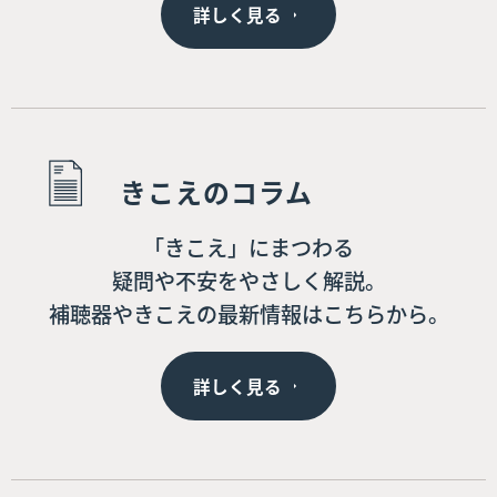
詳しく見る
きこえのコラム
「きこえ」にまつわる
疑問や不安をやさしく解説。
補聴器やきこえの最新情報はこちらから。
詳しく見る