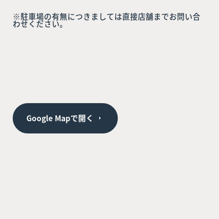
※駐車場の有無につきましては直接店舗までお問い合
わせください。
Google Mapで開く