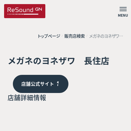
MENU
トップページ
販売店検索
メガネのヨネザワ
長住店
メガネのヨネザワ 長住店
店舗公式サイト
店舗詳細情報