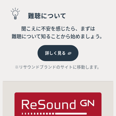
難聴について
聞こえに不安を感じたら、まずは
難聴について知ることから始めましょう。
詳しく見る
※リサウンドブランドのサイトに移動します。