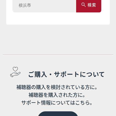
検索
ご購入・サポートについて
補聴器の購入を検討されている方に。
補聴器を購入された方に。
サポート情報についてはこちら。