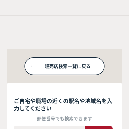
販売店検索一覧に戻る
ご自宅や職場の近くの駅名や地域名を入
力してください
郵便番号でも検索できます