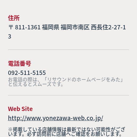
住所
〒 811-1361 福岡県 福岡市南区 西長住2-27-1
3
電話番号
092-511-5155
お電話の際は、「リサウンドのホームページをみた」
と伝えるとスムーズです。
Web Site
http://www.yonezawa-web.co.jp/
※掲載している店舗情報は最新ではない可能性がござ
います。必ず訪問前に店舗へご確認をお願いします。