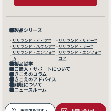
製品シリーズ
リサウンド・ビビア™
リサウンド・サビー™
リサウンド・ネクシア™
リサウンド・キー™
リサウンド・エンツォ™
リサウンド・エンツォ™
IA
コア
製品哲学
ご購入・サポートについて
きこえのコラム
きこえのアドバイス
難聴について
ニュースルーム
販売店を探す
お問い合わせ