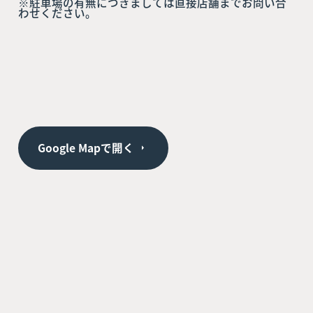
※駐車場の有無につきましては直接店舗までお問い合
わせください。
Google Mapで開く