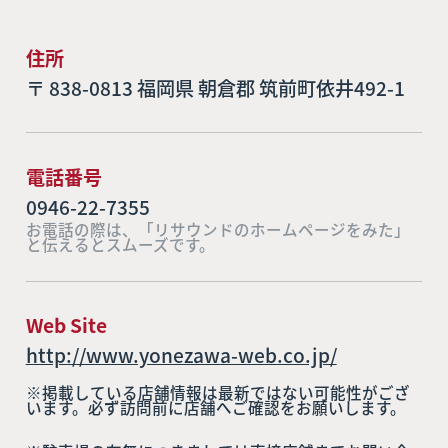
住所
〒 838-0813 福岡県 朝倉郡 筑前町依井492-1
電話番号
0946-22-7355
お電話の際は、「リサウンドのホームページをみた」
と伝えるとスムーズです。
Web Site
http://www.yonezawa-web.co.jp/
※掲載している店舗情報は最新ではない可能性がござ
います。必ず訪問前に店舗へご確認をお願いします。