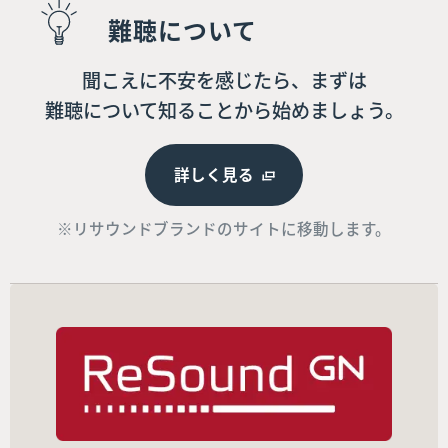
難聴について
聞こえに不安を感じたら、まずは
難聴について知ることから始めましょう。
詳しく見る
※リサウンドブランドのサイトに移動します。