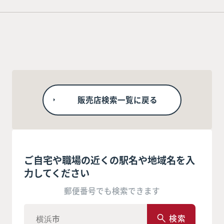
販売店検索一覧に戻る
ご自宅や職場の近くの駅名や地域名を入
力してください
郵便番号でも検索できます
検索