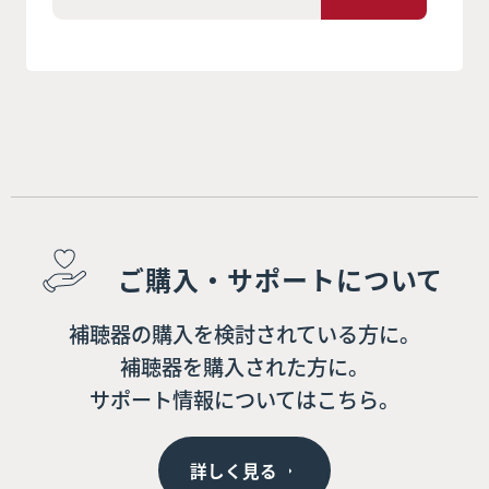
ご購入・サポートについて
補聴器の購入を検討されている方に。
補聴器を購入された方に。
サポート情報についてはこちら。
詳しく見る