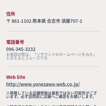
住所
〒 861-1102 熊本県 合志市 須屋707-1
電話番号
096-345-3232
お電話の際は、「リサウンドのホームページをみた」
と伝えるとスムーズです。
Web Site
http://www.yonezawa-web.co.jp/
※掲載している店舗情報は最新ではない可能性がござ
います。必ず訪問前に店舗へご確認をお願いします。