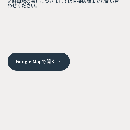
※駐車場の有無につきましては直接店舗までお問い合
わせください。
Google Mapで開く