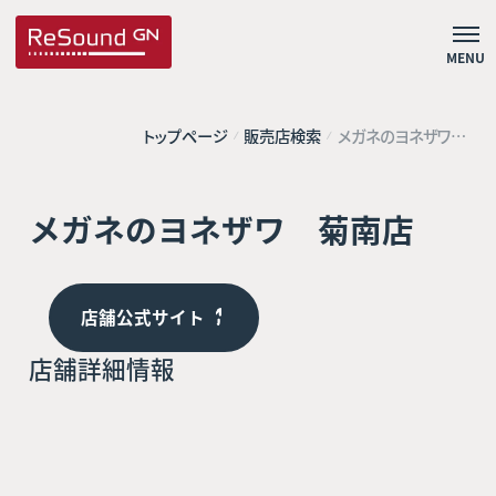
MENU
トップページ
販売店検索
メガネのヨネザワ
菊南店
メガネのヨネザワ 菊南店
店舗公式サイト
店舗詳細情報