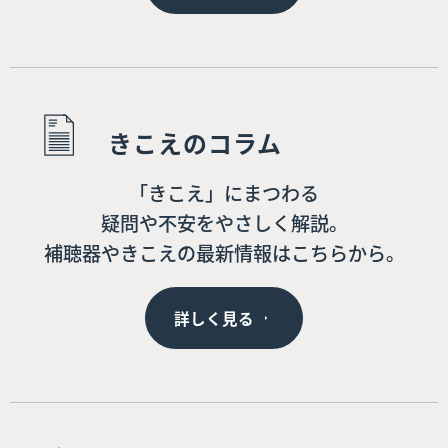
きこえのコラム
「きこえ」にまつわる
疑問や不安をやさしく解説。
補聴器やきこえの最新情報はこちらから。
詳しく見る