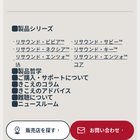
製品シリーズ
リサウンド・ビビア™
リサウンド・サビー™
リサウンド・ネクシア™
リサウンド・キー™
リサウンド・エンツォ™
リサウンド・エンツォ™
IA
コア
製品哲学
ご購入・サポートについて
きこえのコラム
きこえのアドバイス
難聴について
ニュースルーム
販売店を探す
お問い合わせ