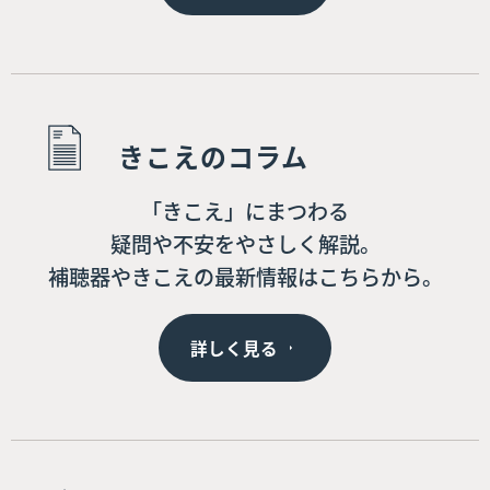
きこえのコラム
「きこえ」にまつわる
疑問や不安をやさしく解説。
補聴器やきこえの最新情報はこちらから。
詳しく見る