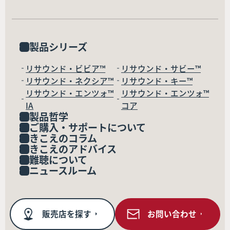
製品シリーズ
リサウンド・ビビア™
リサウンド・サビー™
リサウンド・ネクシア™
リサウンド・キー™
リサウンド・エンツォ™
リサウンド・エンツォ™
IA
コア
製品哲学
ご購入・サポートについて
きこえのコラム
きこえのアドバイス
難聴について
ニュースルーム
販売店を探す
お問い合わせ