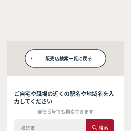
販売店検索一覧に戻る
ご自宅や職場の近くの駅名や地域名を入
力してください
郵便番号でも検索できます
検索