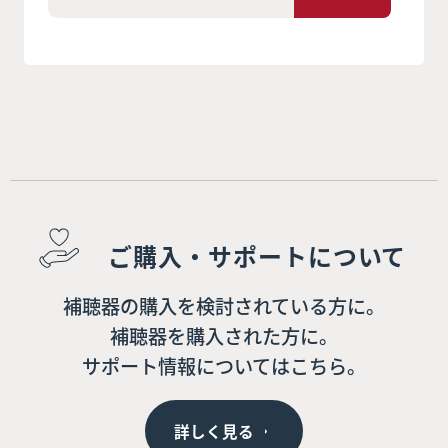
ご購入・サポートについて
補聴器の購入を検討されている方に。
補聴器を購入された方に。
サポート情報についてはこちら。
詳しく見る