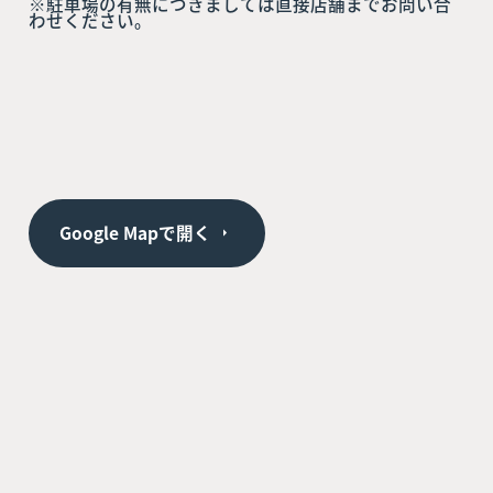
※駐車場の有無につきましては直接店舗までお問い合
わせください。
Google Mapで開く