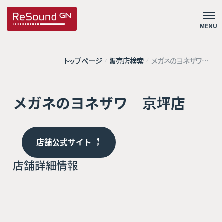
MENU
トップページ
販売店検索
メガネのヨネザワ
京坪店
メガネのヨネザワ 京坪店
店舗公式サイト
店舗詳細情報