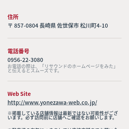
住所
〒 857-0804 長崎県 佐世保市 松川町4-10
電話番号
0956-22-3080
お電話の際は、「リサウンドのホームページをみた」
と伝えるとスムーズです。
Web Site
http://www.yonezawa-web.co.jp/
※掲載している店舗情報は最新ではない可能性がござ
います。必ず訪問前に店舗へご確認をお願いします。