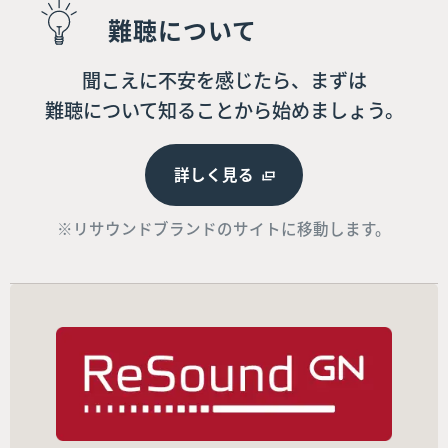
難聴について
聞こえに不安を感じたら、まずは
難聴について知ることから始めましょう。
詳しく見る
※リサウンドブランドのサイトに移動します。