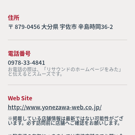
住所
〒 879-0456 大分県 宇佐市 辛島時岡36-2
電話番号
0978-33-4841
お電話の際は、「リサウンドのホームページをみた」
と伝えるとスムーズです。
Web Site
http://www.yonezawa-web.co.jp/
※掲載している店舗情報は最新ではない可能性がござ
います。必ず訪問前に店舗へご確認をお願いします。