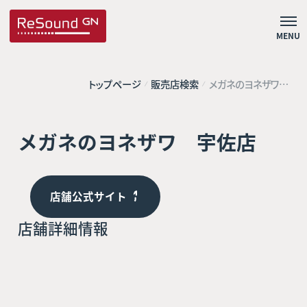
MENU
トップページ
販売店検索
メガネのヨネザワ
宇佐店
メガネのヨネザワ 宇佐店
店舗公式サイト
店舗詳細情報