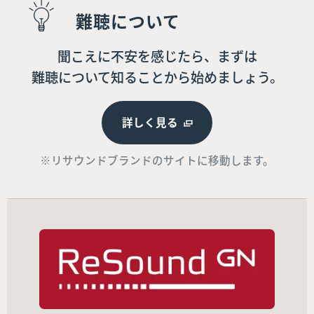
難聴について
聞こえに不安を感じたら、まずは
難聴について知ることから始めましょう。
詳しく見る
※リサウンドブランドのサイトに移動します。