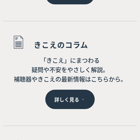
きこえのコラム
「きこえ」にまつわる
疑問や不安をやさしく解説。
補聴器やきこえの最新情報はこちらから。
詳しく見る