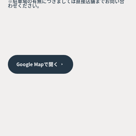
※駐車場の有無につきましては直接店舗までお問い合
わせください。
Google Mapで開く