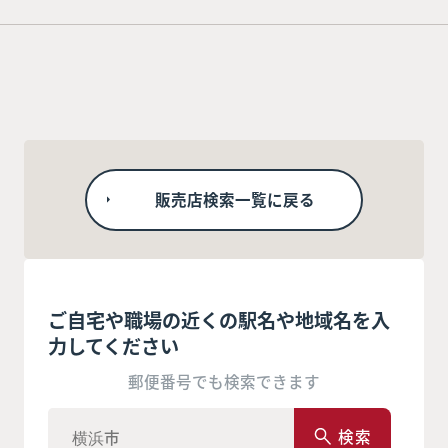
販売店検索一覧に戻る
ご自宅や職場の近くの駅名や地域名を入
力してください
郵便番号でも検索できます
検索