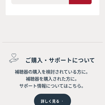
ご購入・サポートについて
補聴器の購入を検討されている方に。
補聴器を購入された方に。
サポート情報についてはこちら。
詳しく見る