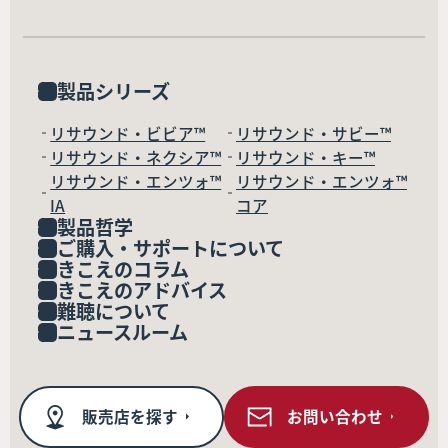
製品シリーズ
リサウンド・ビビア™
リサウンド・サビー™
リサウンド・ネクシア™
リサウンド・キー™
リサウンド・エンツォ™
リサウンド・エンツォ™
IA
コア
製品哲学
ご購入・サポートについて
きこえのコラム
きこえのアドバイス
難聴について
ニュースルーム
販売店を探す
お問い合わせ