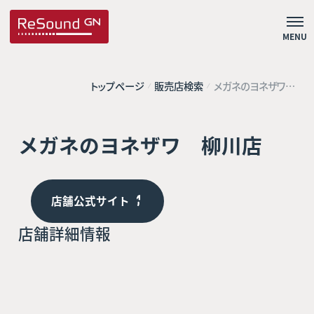
MENU
トップページ
販売店検索
メガネのヨネザワ
柳川店
メガネのヨネザワ 柳川店
店舗公式サイト
店舗詳細情報