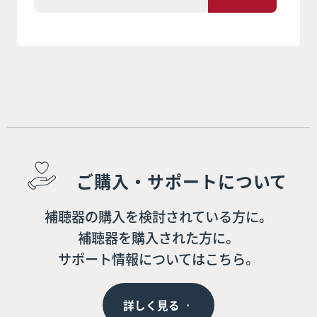
ご購入・サポートについて
補聴器の購入を検討されている方に。
補聴器を購入された方に。
サポート情報についてはこちら。
詳しく見る