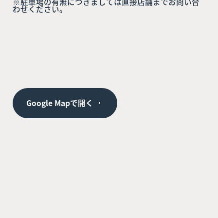
※駐車場の有無につきましては直接店舗までお問い合
わせください。
Google Mapで開く