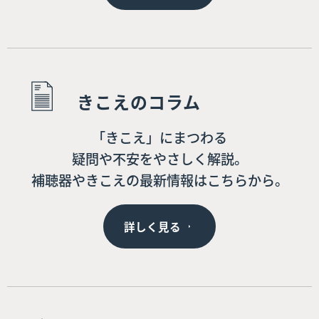
きこえのコラム
「きこえ」にまつわる
疑問や不安をやさしく解説。
補聴器やきこえの最新情報はこちらから。
詳しく見る