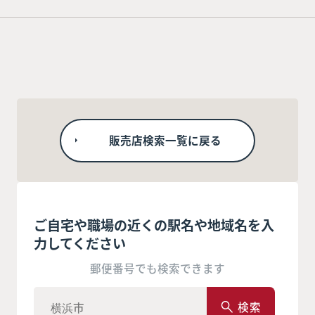
販売店検索一覧に戻る
ご自宅や職場の近くの駅名や地域名を入
力してください
郵便番号でも検索できます
検索