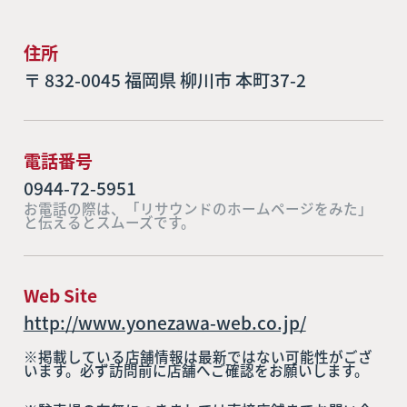
住所
〒 832-0045 福岡県 柳川市 本町37-2
電話番号
0944-72-5951
お電話の際は、「リサウンドのホームページをみた」
と伝えるとスムーズです。
Web Site
http://www.yonezawa-web.co.jp/
※掲載している店舗情報は最新ではない可能性がござ
います。必ず訪問前に店舗へご確認をお願いします。