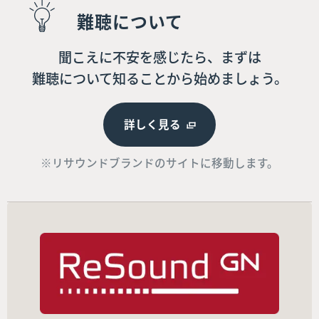
難聴について
聞こえに不安を感じたら、まずは
難聴について知ることから始めましょう。
詳しく見る
※リサウンドブランドのサイトに移動します。