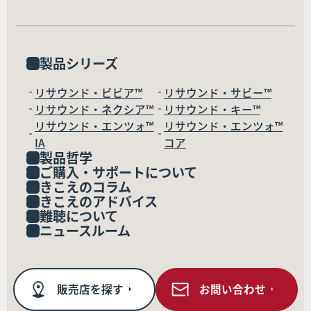
製品シリーズ
リサウンド・ビビア™
リサウンド・サビー™
リサウンド・ネクシア™
リサウンド・キー™
リサウンド・エンツォ™
リサウンド・エンツォ™
IA
コア
製品哲学
ご購入・サポートについて
きこえのコラム
きこえのアドバイス
難聴について
ニュースルーム
販売店を探す
お問い合わせ