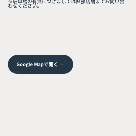
※駐車場の有無につきましては直接店舗までお問い合
わせください。
Google Mapで開く