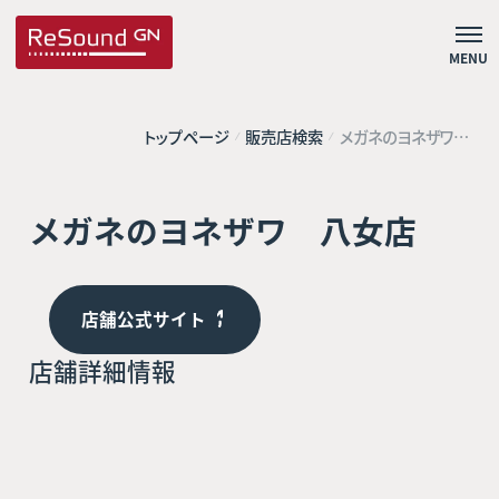
MENU
トップページ
販売店検索
メガネのヨネザワ
八女店
メガネのヨネザワ 八女店
店舗公式サイト
店舗詳細情報