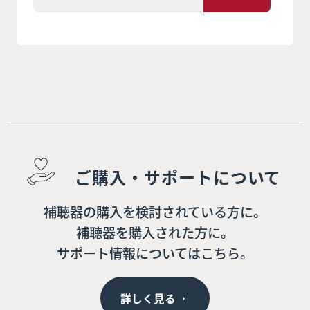
ご購入・サポートについて
補聴器の購入を検討されている方に。
補聴器を購入された方に。
サポート情報についてはこちら。
詳しく見る