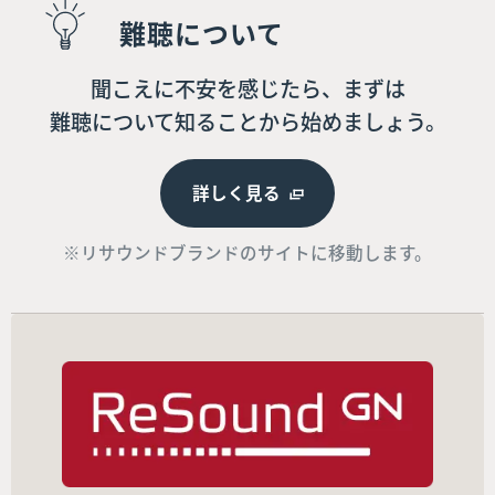
難聴について
聞こえに不安を感じたら、まずは
難聴について知ることから始めましょう。
詳しく見る
※リサウンドブランドのサイトに移動します。