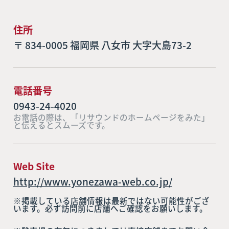
住所
〒 834-0005 福岡県 八女市 大字大島73-2
電話番号
0943-24-4020
お電話の際は、「リサウンドのホームページをみた」
と伝えるとスムーズです。
Web Site
http://www.yonezawa-web.co.jp/
※掲載している店舗情報は最新ではない可能性がござ
います。必ず訪問前に店舗へご確認をお願いします。