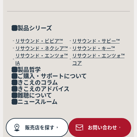
製品シリーズ
リサウンド・ビビア™
リサウンド・サビー™
リサウンド・ネクシア™
リサウンド・キー™
リサウンド・エンツォ™
リサウンド・エンツォ™
IA
コア
製品哲学
ご購入・サポートについて
きこえのコラム
きこえのアドバイス
難聴について
ニュースルーム
販売店を探す
お問い合わせ