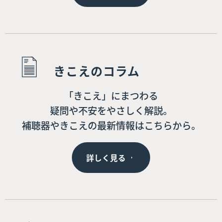
きこえのコラム
「きこえ」にまつわる
疑問や不安をやさしく解説。
補聴器やきこえの最新情報はこちらから。
詳しく見る