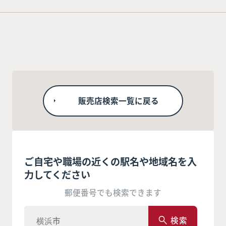
販売店検索一覧に戻る
ご自宅や職場の近くの駅名や地域名を入
力してください
郵便番号でも検索できます
検索