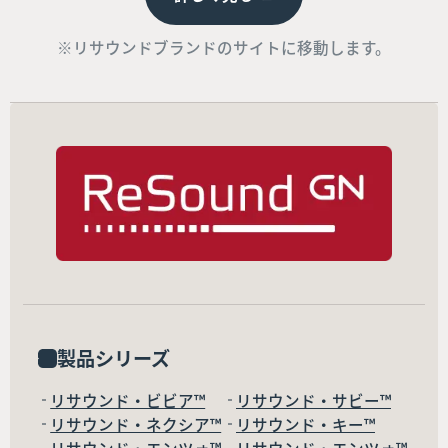
※リサウンドブランドのサイトに移動します。
製品シリーズ
リサウンド・ビビア™
リサウンド・サビー™
リサウンド・ネクシア™
リサウンド・キー™