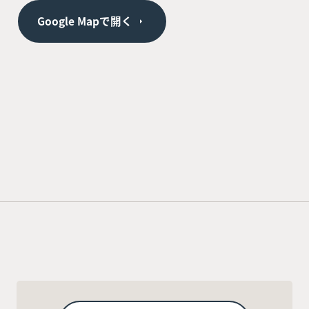
Google Mapで開く