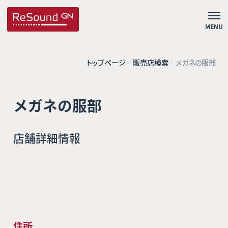
MENU
トップページ
販売店検索
メガネの服部
メガネの服部
店舗詳細情報
住所