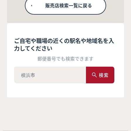
販売店検索一覧に戻る
ご自宅や職場の近くの駅名や地域名を入
力してください
郵便番号でも検索できます
検索