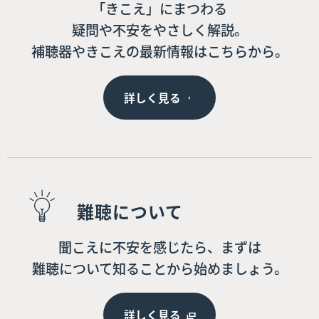
「きこえ」にまつわる
疑問や不安をやさしく解説。
補聴器やきこえの最新情報はこちらから。
詳しく見る
難聴について
聞こえに不安を感じたら、まずは
難聴について知ることから始めましょう。
詳しく見る