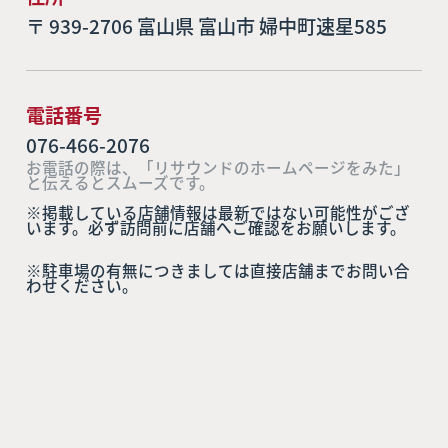
〒 939-2706 富山県 富山市 婦中町速星585
電話番号
076-466-2076
お電話の際は、「リサウンドのホームページをみた」
と伝えるとスムーズです。
※掲載している店舗情報は最新ではない可能性がござ
います。必ず訪問前に店舗へご確認をお願いします。
※駐車場の有無につきましては直接店舗までお問い合
わせください。