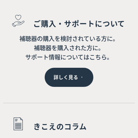
ご購入・サポートについて
補聴器の購入を検討されている方に。
補聴器を購入された方に。
サポート情報についてはこちら。
詳しく見る
きこえのコラム