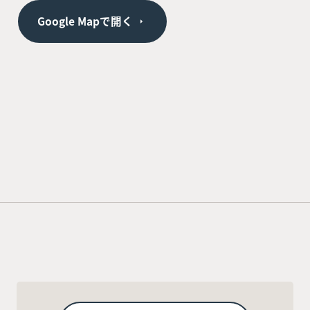
Google Mapで開く