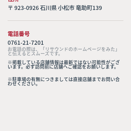
〒 923-0926 石川県 小松市 竜助町139
電話番号
0761-21-7201
お電話の際は、「リサウンドのホームページをみた」
と伝えるとスムーズです。
※掲載している店舗情報は最新ではない可能性がござ
います。必ず訪問前に店舗へご確認をお願いします。
※駐車場の有無につきましては直接店舗までお問い合
わせください。