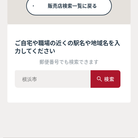
販売店検索一覧に戻る
ご自宅や職場の近くの駅名や地域名を入
力してください
郵便番号でも検索できます
検索