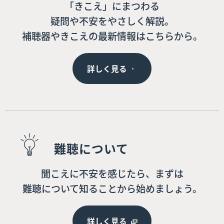
「きこえ」にまつわる
疑問や不安をやさしく解説。
補聴器やきこえの最新情報はこちらから。
詳しく見る
難聴について
聞こえに不安を感じたら、まずは
難聴について知ることから始めましょう。
詳しく見る