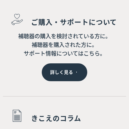
ご購入・サポートについて
補聴器の購入を検討されている方に。
補聴器を購入された方に。
サポート情報についてはこちら。
詳しく見る
きこえのコラム