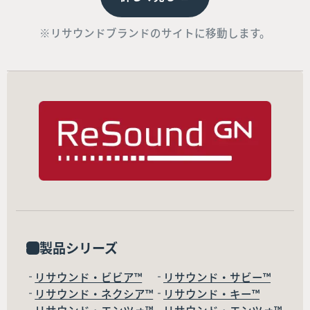
※リサウンドブランドのサイトに移動します。
製品シリーズ
リサウンド・ビビア™
リサウンド・サビー™
リサウンド・ネクシア™
リサウンド・キー™