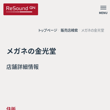
MENU
トップページ
販売店検索
メガネの金光堂
メガネの金光堂
店舗詳細情報
住所