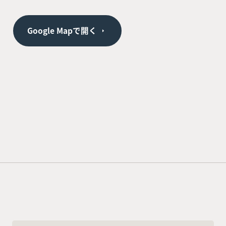
Google Mapで開く