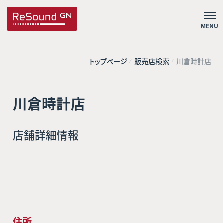
MENU
トップページ
販売店検索
川倉時計店
川倉時計店
店舗詳細情報
住所