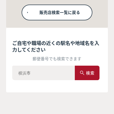
販売店検索一覧に戻る
ご自宅や職場の近くの駅名や地域名を入
力してください
郵便番号でも検索できます
検索