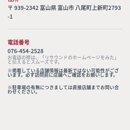
〒 939-2342 富山県 富山市 八尾町上新町2793
-1
電話番号
076-454-2528
お電話の際は、「リサウンドのホームページをみた」
と伝えるとスムーズです。
※掲載している店舗情報は最新ではない可能性がござ
います。必ず訪問前に店舗へご確認をお願いします。
※駐車場の有無につきましては直接店舗までお問い合
わせください。