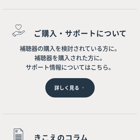
ご購入・サポートについて
補聴器の購入を検討されている方に。
補聴器を購入された方に。
サポート情報についてはこちら。
詳しく見る
きこえのコラム