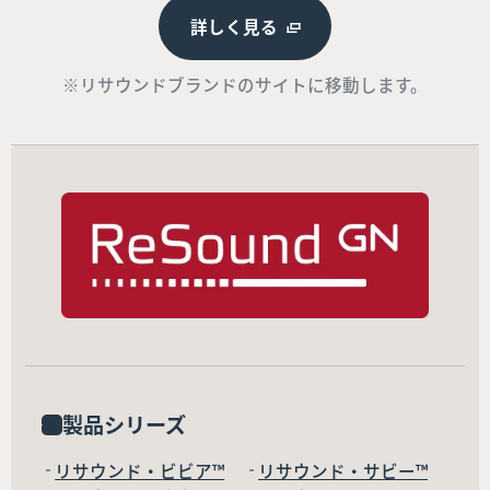
詳しく見る
※リサウンドブランドのサイトに移動します。
製品シリーズ
リサウンド・ビビア™
リサウンド・サビー™