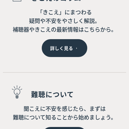
「きこえ」にまつわる
疑問や不安をやさしく解説。
補聴器やきこえの最新情報はこちらから。
詳しく見る
難聴について
聞こえに不安を感じたら、まずは
難聴について知ることから始めましょう。