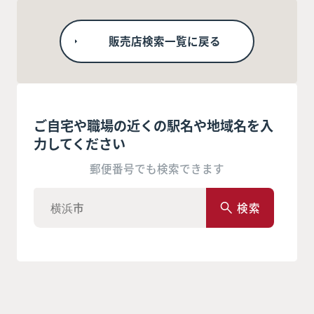
販売店検索一覧に戻る
ご自宅や職場の近くの駅名や地域名を入
力してください
郵便番号でも検索できます
検索