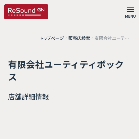
MENU
トップページ
販売店検索
有限会社ユーティ
ティボックス
有限会社ユーティティボック
ス
店舗詳細情報