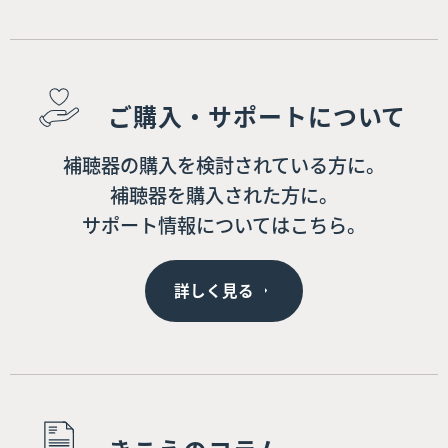
ご購入・サポートについて
補聴器の購入を検討されている方に。
補聴器を購入された方に。
サポート情報についてはこちら。
詳しく見る