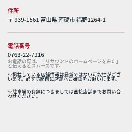
住所
〒 939-1561 富山県 南砺市 福野1264-1
電話番号
0763-22-7216
お電話の際は、「リサウンドのホームページをみた」
と伝えるとスムーズです。
※掲載している店舗情報は最新ではない可能性がござ
います。必ず訪問前に店舗へご確認をお願いします。
※駐車場の有無につきましては直接店舗までお問い合
わせください。