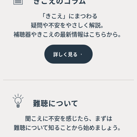
きこえのコラム
「きこえ」にまつわる
疑問や不安をやさしく解説。
補聴器やきこえの最新情報はこちらから。
詳しく見る
難聴について
聞こえに不安を感じたら、まずは
難聴について知ることから始めましょう。