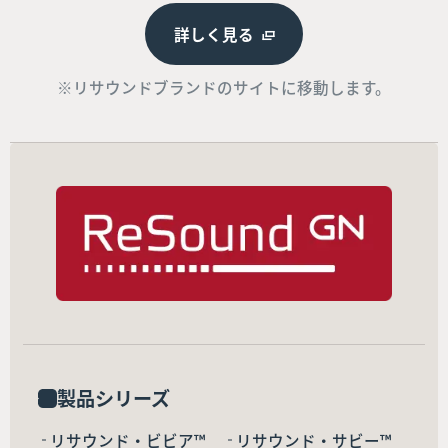
詳しく見る
※リサウンドブランドのサイトに移動します。
製品シリーズ
リサウンド・ビビア™
リサウンド・サビー™