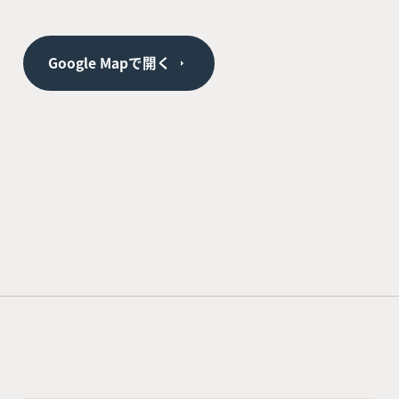
Google Mapで開く