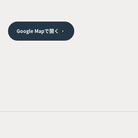
Google Mapで開く