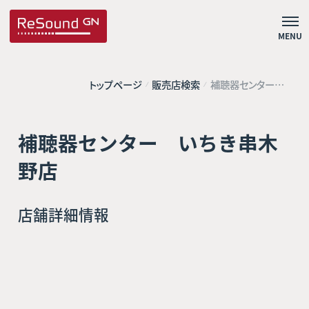
MENU
トップページ
販売店検索
補聴器センター
いちき串木野店
補聴器センター いちき串木
野店
店舗詳細情報