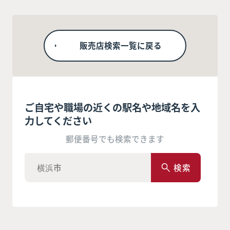
販売店検索一覧に戻る
ご自宅や職場の近くの駅名や地域名を入
力してください
郵便番号でも検索できます
検索