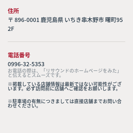
住所
〒 896-0001 鹿児島県 いちき串木野市 曙町95
2F
電話番号
0996-32-5353
お電話の際は、「リサウンドのホームページをみた」
と伝えるとスムーズです。
※掲載している店舗情報は最新ではない可能性がござ
います。必ず訪問前に店舗へご確認をお願いします。
※駐車場の有無につきましては直接店舗までお問い合
わせください。