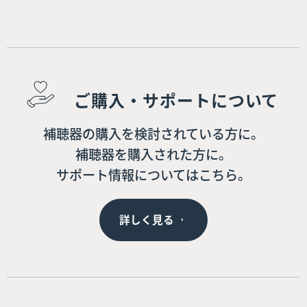
ご購入・サポートについて
補聴器の購入を検討されている方に。
補聴器を購入された方に。
サポート情報についてはこちら。
詳しく見る