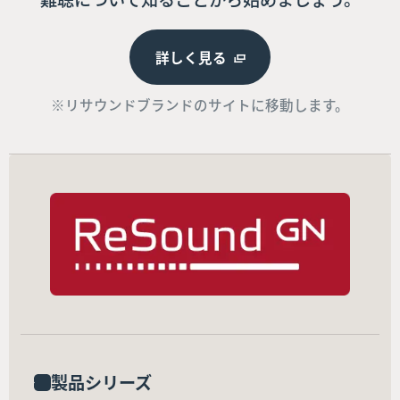
詳しく見る
※リサウンドブランドのサイトに移動します。
製品シリーズ