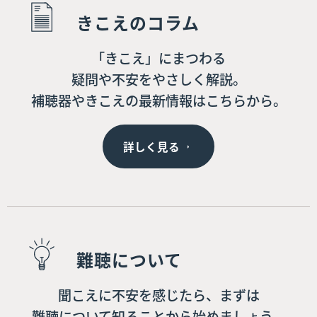
きこえのコラム
「きこえ」にまつわる
疑問や不安をやさしく解説。
補聴器やきこえの最新情報はこちらから。
詳しく見る
難聴について
聞こえに不安を感じたら、まずは
難聴について知ることから始めましょう。