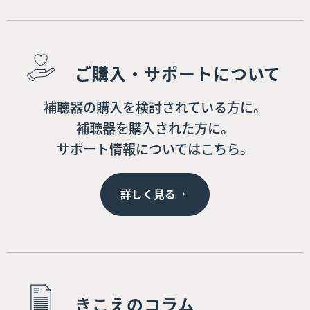
ご購入・サポートについて
補聴器の購入を検討されている方に。
補聴器を購入された方に。
サポート情報についてはこちら。
詳しく見る
きこえのコラム