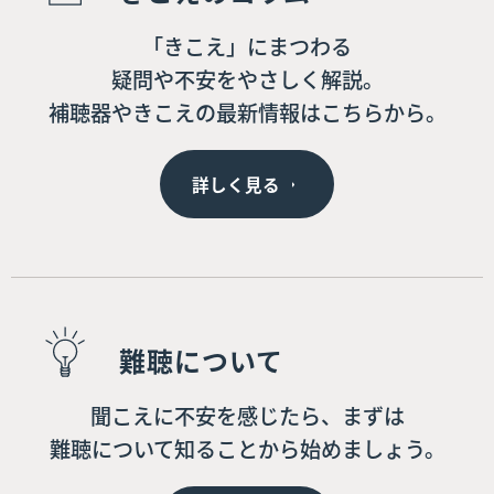
「きこえ」にまつわる
疑問や不安をやさしく解説。
補聴器やきこえの最新情報はこちらから。
詳しく見る
難聴について
聞こえに不安を感じたら、まずは
難聴について知ることから始めましょう。