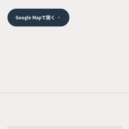
Google Mapで開く