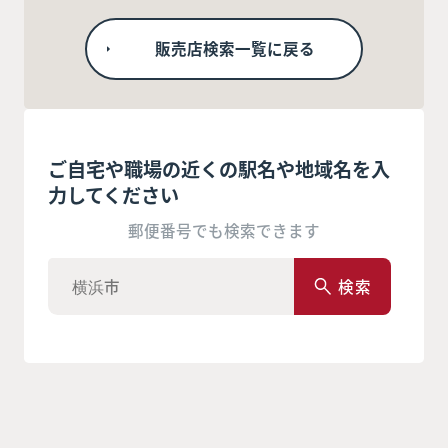
販売店検索一覧に戻る
ご自宅や職場の近くの駅名や地域名を入
力してください
郵便番号でも検索できます
検索