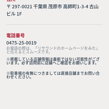
〒 297-0021 千葉県 茂原市 高師町1-3-4 古山
ビル 1F
電話番号
0475-25-0019
お電話の際は、「リサウンドのホームページをみた」
と伝えるとスムーズです。
※掲載している店舗情報は最新ではない可能性がござ
います。必ず訪問前に店舗へご確認をお願いします。
※駐車場の有無につきましては直接店舗までお問い合
わせください。