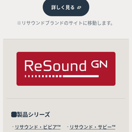
詳しく見る
※リサウンドブランドのサイトに移動します。
製品シリーズ
リサウンド・ビビア™
リサウンド・サビー™