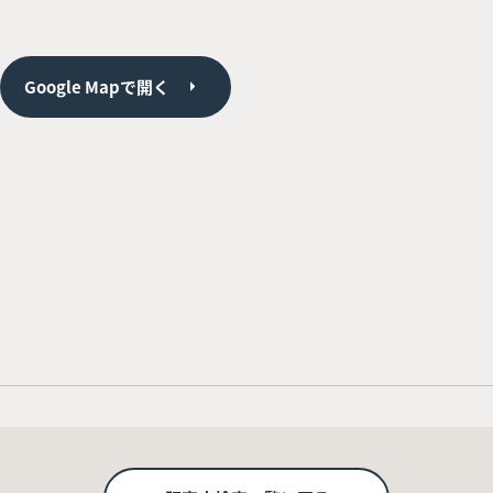
Google Mapで開く