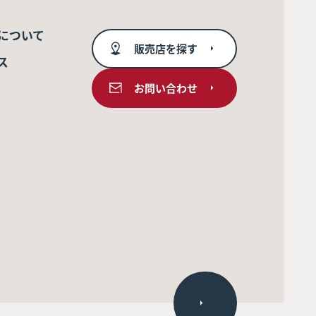
について
販売店を探す
ス
お問い合わせ