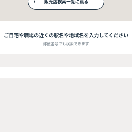
販売店検索一覧に戻る
ご自宅や職場の近くの駅名や地域名を入力してください
郵便番号でも検索できます