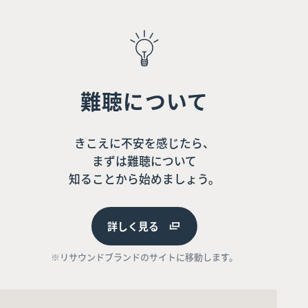
難聴について
きこえに不安を感じたら、
まずは難聴について
知ることから始めましょう。
詳しく見る
※リサウンドブランドのサイトに移動します。