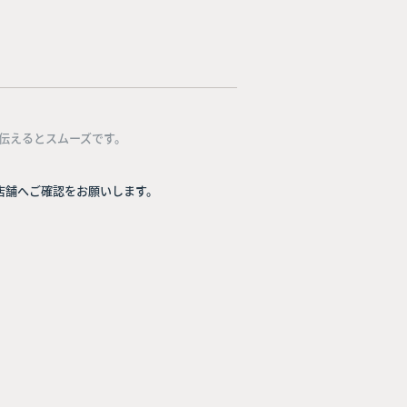
伝えるとスムーズです。
店舗へご確認をお願いします。