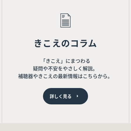
きこえのコラム
「きこえ」にまつわる
疑問や不安をやさしく解説。
補聴器やきこえの最新情報はこちらから。
詳しく見る