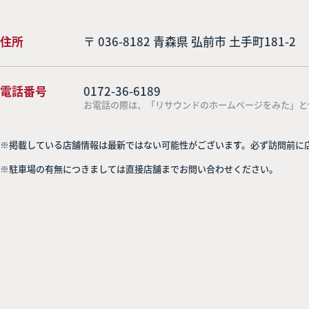
住所
〒 036-8182 青森県 弘前市 土手町181-2
電話番号
0172-36-6189
お電話の際は、「リサウンドのホームページをみた」と
※掲載している店舗情報は最新ではない可能性がございます。必ず訪問前に
※駐車場の有無につきましては直接店舗までお問い合わせください。