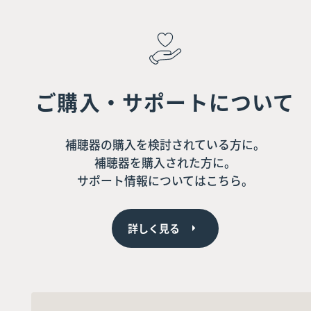
ご購入・サポートについて
補聴器の購入を検討されている方に。
補聴器を購入された方に。
サポート情報についてはこちら。
詳しく見る