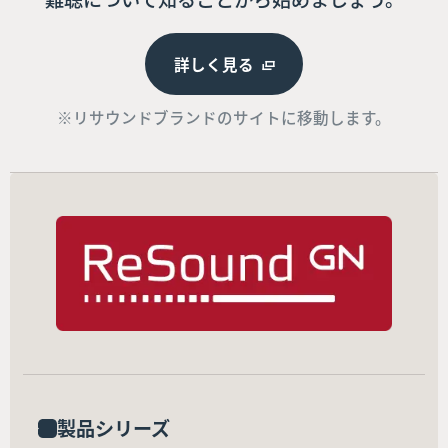
詳しく見る
※リサウンドブランドのサイトに移動します。
製品シリーズ