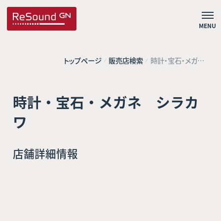
MENU
トップページ
販売店検索
時計・宝石・メガ
ネ シラカワ
時計・宝石・メガネ シラカ
ワ
店舗詳細情報