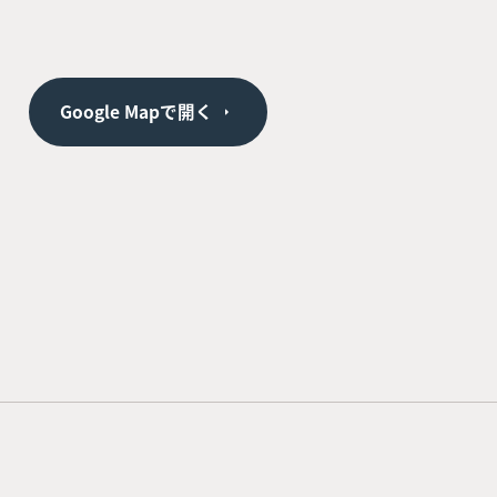
Google Mapで開く