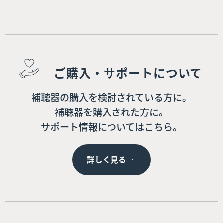
ご購入・サポートについて
補聴器の購入を検討されている方に。
補聴器を購入された方に。
サポート情報についてはこちら。
詳しく見る