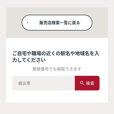
販売店検索一覧に戻る
ご自宅や職場の近くの駅名や地域名を入
力してください
郵便番号でも検索できます
検索