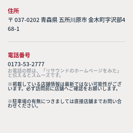
住所
〒 037-0202 青森県 五所川原市 金木町字沢部4
68-1
電話番号
0173-53-2777
お電話の際は、「リサウンドのホームページをみた」
と伝えるとスムーズです。
※掲載している店舗情報は最新ではない可能性がござ
います。必ず訪問前に店舗へご確認をお願いします。
※駐車場の有無につきましては直接店舗までお問い合
わせください。