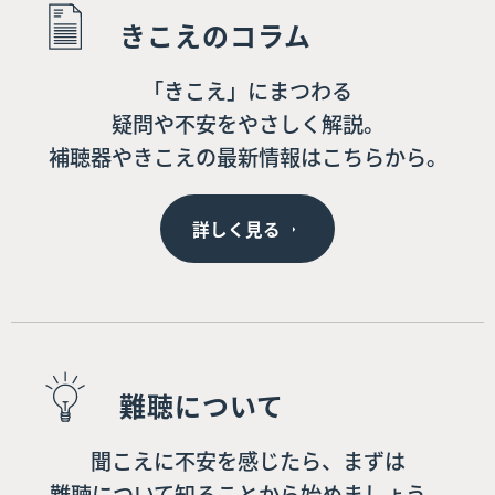
きこえのコラム
「きこえ」にまつわる
疑問や不安をやさしく解説。
補聴器やきこえの最新情報はこちらから。
詳しく見る
難聴について
聞こえに不安を感じたら、まずは
難聴について知ることから始めましょう。