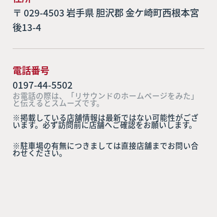
〒 029-4503 岩手県 胆沢郡 金ケ崎町西根本宮
後13-4
電話番号
0197-44-5502
お電話の際は、「リサウンドのホームページをみた」
と伝えるとスムーズです。
※掲載している店舗情報は最新ではない可能性がござ
います。必ず訪問前に店舗へご確認をお願いします。
※駐車場の有無につきましては直接店舗までお問い合
わせください。