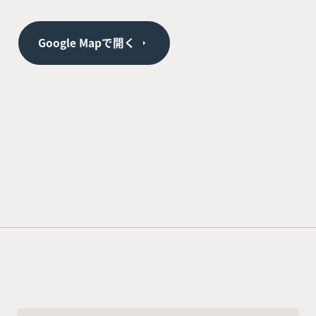
Google Mapで開く