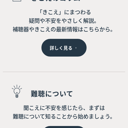
「きこえ」にまつわる
疑問や不安をやさしく解説。
補聴器やきこえの最新情報はこちらから。
詳しく見る
難聴について
聞こえに不安を感じたら、まずは
難聴について知ることから始めましょう。