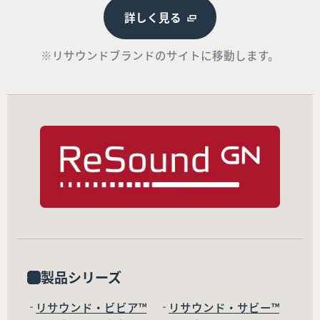
詳しく見る
※リサウンドブランドのサイトに移動します。
製品シリーズ
リサウンド・ビビア™
リサウンド・サビー™