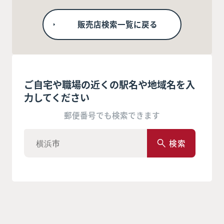
販売店検索一覧に戻る
ご自宅や職場の近くの駅名や地域名を入
力してください
郵便番号でも検索できます
検索