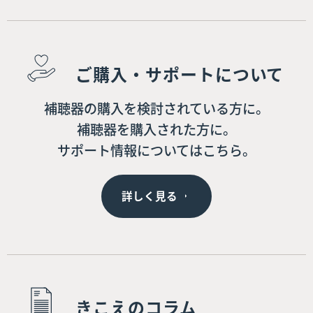
ご購入・サポートについて
補聴器の購入を検討されている方に。
補聴器を購入された方に。
サポート情報についてはこちら。
詳しく見る
きこえのコラム