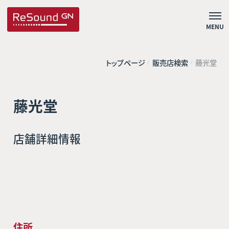
MENU
トップページ
販売店検索
藤光堂
藤光堂
店舗詳細情報
住所