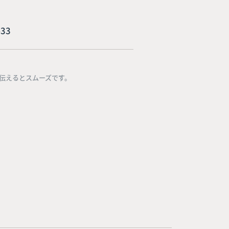
33
伝えるとスムーズです。