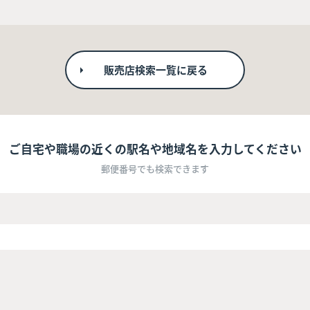
販売店検索一覧に戻る
ご自宅や職場の近くの駅名や地域名を入力してください
郵便番号でも検索できます