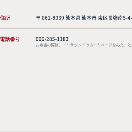
住所
〒 861-8039 熊本県 熊本市 東区長嶺南5-4-
電話番号
096-285-1183
お電話の際は、「リサウンドのホームページをみた」と