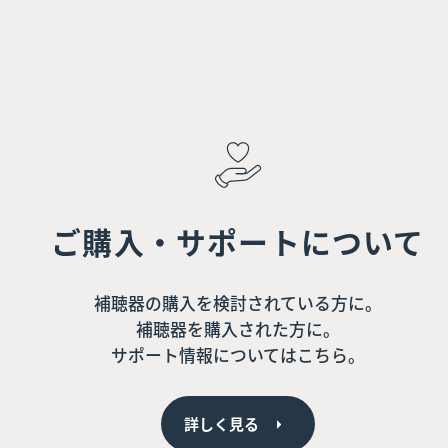
ご購入・サポートについて
補聴器の購入を検討されている方に。
補聴器を購入された方に。
サポート情報についてはこちら。
詳しく見る