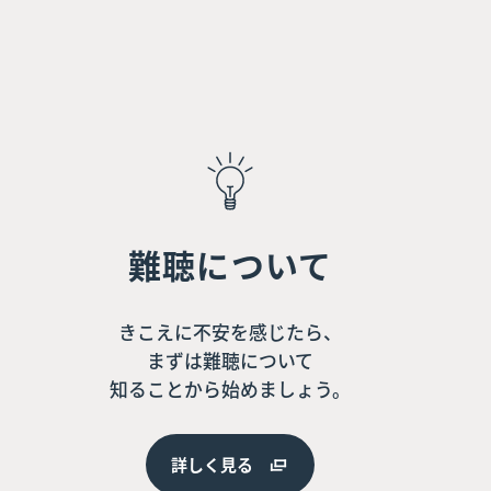
難聴について
きこえに不安を感じたら、
まずは難聴について
知ることから始めましょう。
詳しく見る