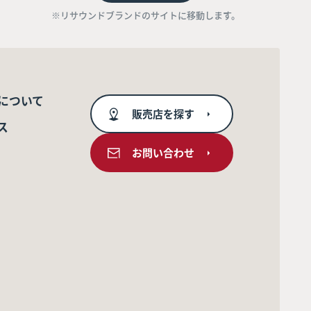
※リサウンドブランドのサイトに移動します。
について
販売店を探す
ス
お問い合わせ