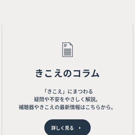
きこえのコラム
「きこえ」にまつわる
疑問や不安をやさしく解説。
補聴器やきこえの最新情報はこちらから。
詳しく見る