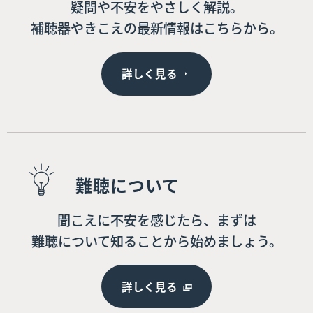
疑問や不安をやさしく解説。
補聴器やきこえの最新情報はこちらから。
詳しく見る
難聴について
聞こえに不安を感じたら、まずは
難聴について知ることから始めましょう。
詳しく見る