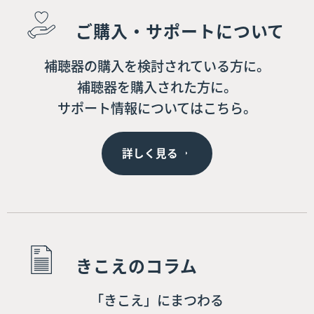
ご購入・サポートについて
補聴器の購入を検討されている方に。
補聴器を購入された方に。
サポート情報についてはこちら。
詳しく見る
きこえのコラム
「きこえ」にまつわる