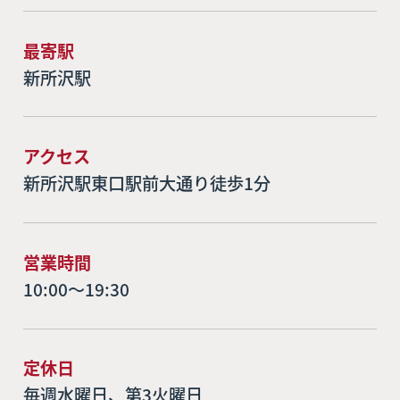
最寄駅
新所沢駅
アクセス
新所沢駅東口駅前大通り徒歩1分
営業時間
10:00～19:30
定休日
毎週水曜日、第3火曜日