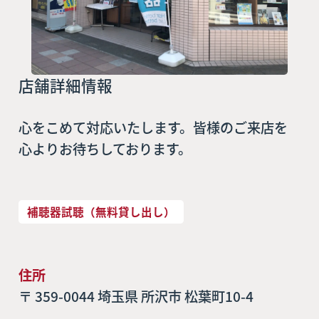
店舗詳細情報
心をこめて対応いたします。皆様のご来店を
心よりお待ちしております。
補聴器試聴（無料貸し出し）
住所
〒 359-0044 埼玉県 所沢市 松葉町10-4