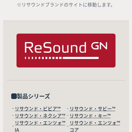
※リサウンドブランドのサイトに移動します。
製品シリーズ
リサウンド・ビビア™
リサウンド・サビー™
リサウンド・ネクシア™
リサウンド・キー™
リサウンド・エンツォ™
リサウンド・エンツォ™
IA
コア