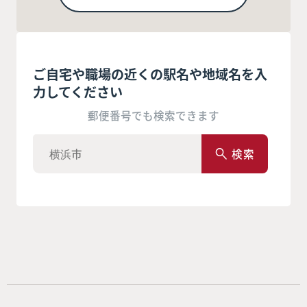
ご自宅や職場の近くの駅名や地域名を入
力してください
郵便番号でも検索できます
検索