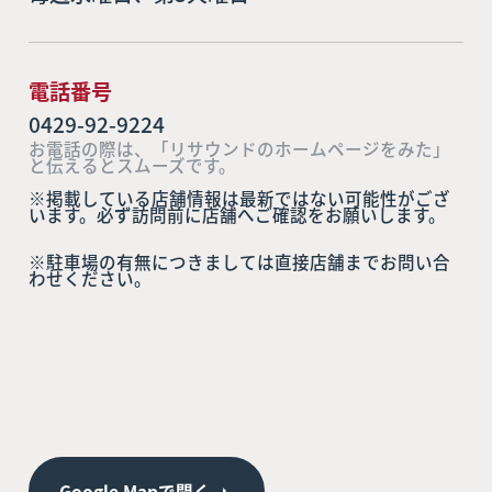
電話番号
0429-92-9224
お電話の際は、「リサウンドのホームページをみた」
と伝えるとスムーズです。
※掲載している店舗情報は最新ではない可能性がござ
います。必ず訪問前に店舗へご確認をお願いします。
※駐車場の有無につきましては直接店舗までお問い合
わせください。
Google Mapで開く