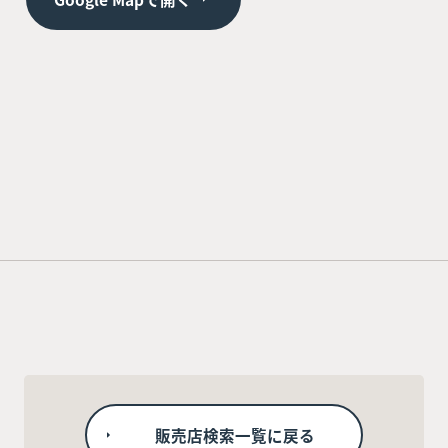
販売店検索一覧に戻る