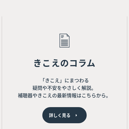
きこえのコラム
「きこえ」にまつわる
疑問や不安をやさしく解説。
補聴器やきこえの最新情報はこちらから。
詳しく見る