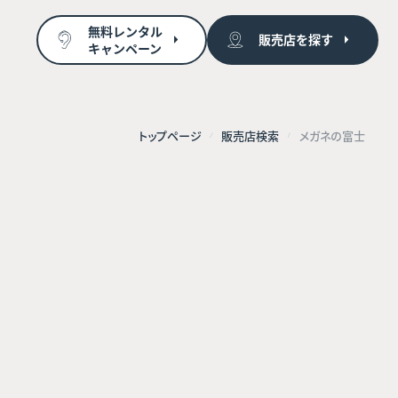
無料レンタル
販売店を探す
キャンペーン
トップページ
販売店検索
メガネの富士