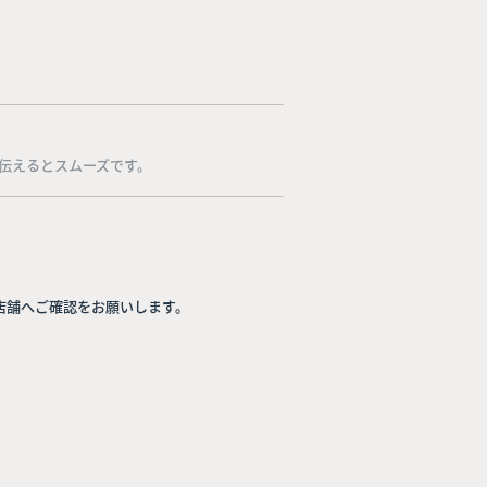
伝えるとスムーズです。
店舗へご確認をお願いします。