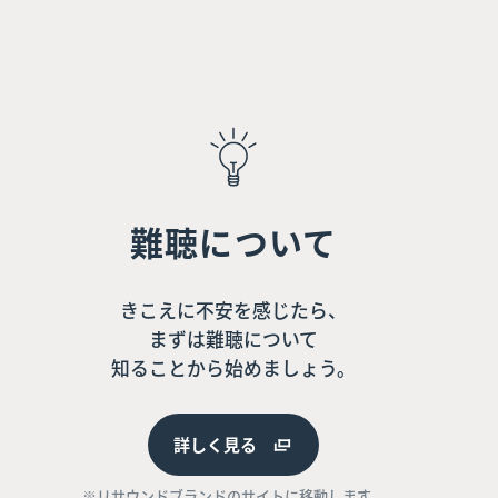
難聴について
きこえに不安を感じたら、
まずは難聴について
知ることから始めましょう。
詳しく見る
※リサウンドブランドのサイトに移動します。