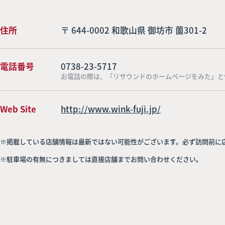
住所
〒 644-0002 和歌山県 御坊市 薗301-2
電話番号
0738-23-5717
お電話の際は、「リサウンドのホームページをみた」と
Web Site
http://www.wink-fuji.jp/
※掲載している店舗情報は最新ではない可能性がございます。必ず訪問前に
※駐車場の有無につきましては直接店舗までお問い合わせください。