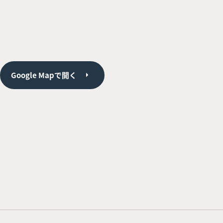
Google Mapで開く