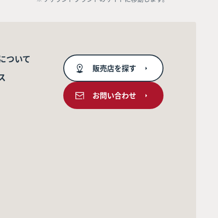
について
販売店を探す
ス
お問い合わせ