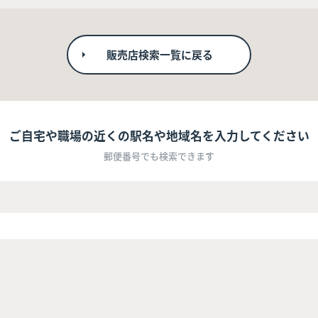
販売店検索一覧に戻る
ご自宅や職場の近くの駅名や地域名を入力してください
郵便番号でも検索できます