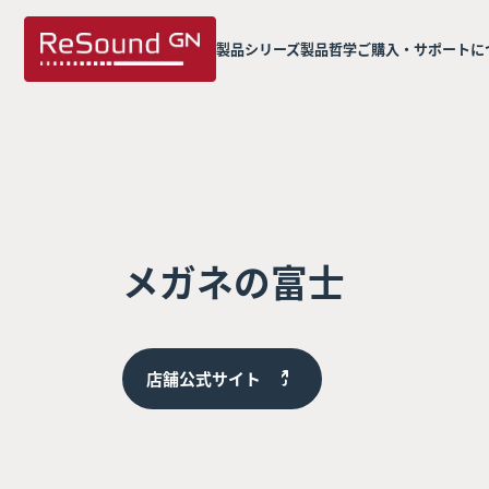
製品シリーズ
製品哲学
ご購入・サポートに
メガネの富士
店舗公式サイト