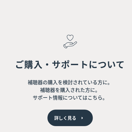
ご購入・サポートについて
補聴器の購入を検討されている方に。
補聴器を購入された方に。
サポート情報についてはこちら。
詳しく見る