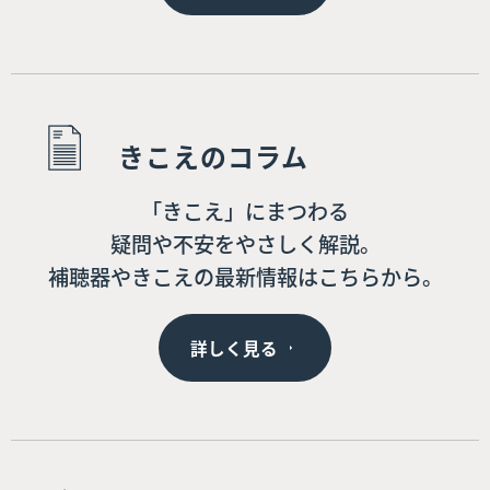
きこえのコラム
「きこえ」にまつわる
疑問や不安をやさしく解説。
補聴器やきこえの最新情報はこちらから。
詳しく見る