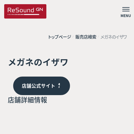
MENU
トップページ
販売店検索
メガネのイザワ
メガネのイザワ
店舗公式サイト
店舗詳細情報