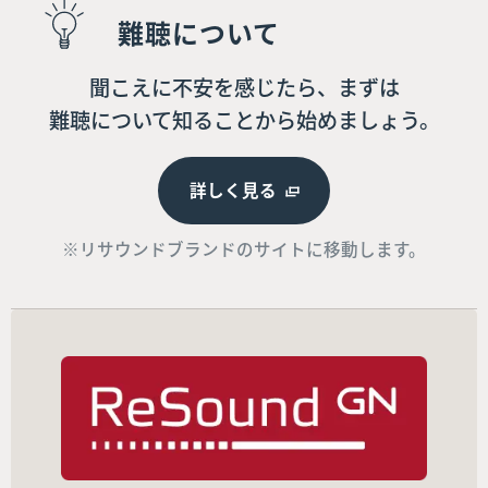
難聴について
聞こえに不安を感じたら、まずは
難聴について知ることから始めましょう。
詳しく見る
※リサウンドブランドのサイトに移動します。