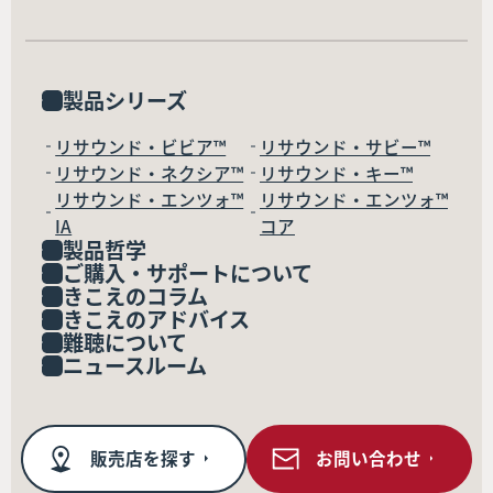
製品シリーズ
リサウンド・ビビア™
リサウンド・サビー™
リサウンド・ネクシア™
リサウンド・キー™
リサウンド・エンツォ™
リサウンド・エンツォ™
IA
コア
製品哲学
ご購入・サポートについて
きこえのコラム
きこえのアドバイス
難聴について
ニュースルーム
販売店を探す
お問い合わせ