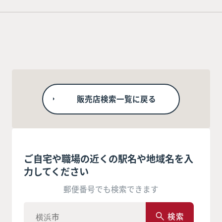
販売店検索一覧に戻る
ご自宅や職場の近くの駅名や地域名を入
力してください
郵便番号でも検索できます
検索