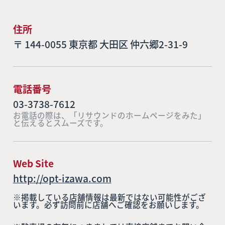
住所
〒 144-0055 東京都 大田区 仲六郷2-31-9
電話番号
03-3738-7612
お電話の際は、「リサウンドのホームページをみた」
と伝えるとスムーズです。
Web Site
http://opt-izawa.com
※掲載している店舗情報は最新ではない可能性がござ
います。必ず訪問前に店舗へご確認をお願いします。