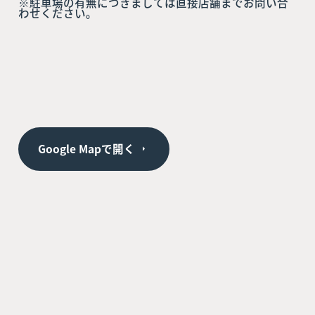
※駐車場の有無につきましては直接店舗までお問い合
わせください。
Google Mapで開く