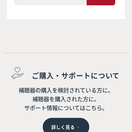
ご購入・サポートについて
補聴器の購入を検討されている方に。
補聴器を購入された方に。
サポート情報についてはこちら。
詳しく見る